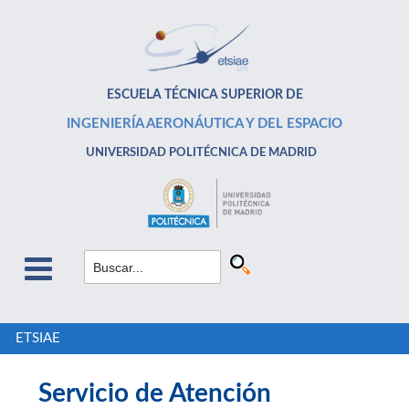
ESCUELA TÉCNICA SUPERIOR DE
INGENIERÍA AERONÁUTICA Y DEL ESPACIO
UNIVERSIDAD POLITÉCNICA DE MADRID
ETSIAE
Servicio de Atención