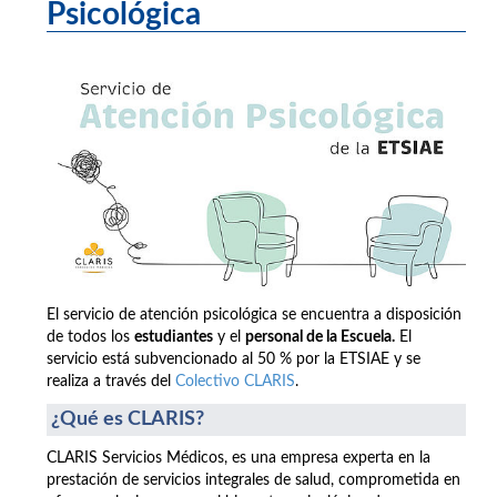
Psicológica
El servicio de atención psicológica se encuentra a disposición
de todos los
estudiantes
y el
personal de la Escuela.
El
servicio está subvencionado al 50 % por la ETSIAE y se
realiza a través del
Colectivo CLARIS
.
¿Qué es CLARIS?
CLARIS Servicios Médicos, es una empresa experta en la
prestación de servicios integrales de salud, comprometida en