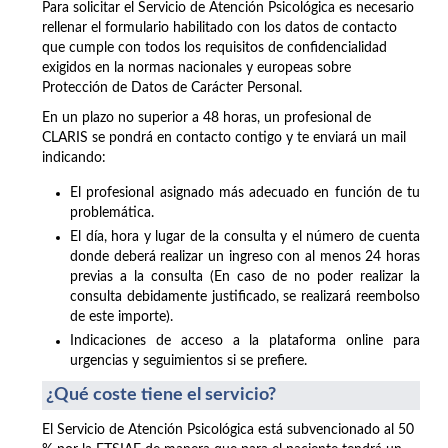
Para solicitar el Servicio de Atención Psicológica es necesario
rellenar el formulario habilitado con los datos de contacto
que cumple con todos los requisitos de confidencialidad
exigidos en la normas nacionales y europeas sobre
Protección de Datos de Carácter Personal.
En un plazo no superior a 48 horas, un profesional de
CLARIS se pondrá en contacto contigo y te enviará un mail
indicando:
El profesional asignado más adecuado en función de tu
problemática.
El día, hora y lugar de la consulta y el número de cuenta
donde deberá realizar un ingreso con al menos 24 horas
previas a la consulta (En caso de no poder realizar la
consulta debidamente justificado, se realizará reembolso
de este importe).
Indicaciones de acceso a la plataforma online para
urgencias y seguimientos si se prefiere.
¿Qué coste tiene el servicio?
El Servicio de Atención Psicológica está subvencionado al 50