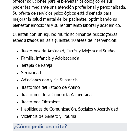
ofrecer soluciones para el bienestar psicológico de sus
pacientes mediante una atención profesional y personalizada.
Su oferta de servicios psicológicos está diseñada para
mejorar la salud mental de los pacientes, optimizando su
bienestar emocional y su rendimiento laboral y académico.
Cuentan con un equipo multidisciplinar de psicólogos/as
especializados en las siguientes 10 áreas de intervención:
Trastornos de Ansiedad, Estrés y Mejora del Sueño
Familia, Infancia y Adolescencia
Terapia de Pareja
Sexualidad
Adicciones con y sin Sustancia
Trastornos del Estado de Ánimo
Trastornos de la Conducta Alimentaria
Trastornos Obsesivos
Habilidades de Comunicación, Sociales y Asertividad
Violencia de Género y Trauma
¿Cómo pedir una cita?