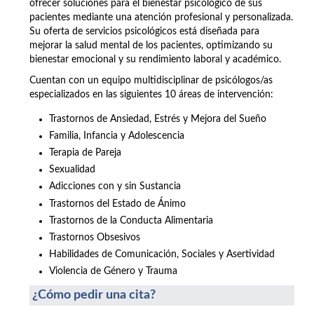
ofrecer soluciones para el bienestar psicológico de sus
pacientes mediante una atención profesional y personalizada.
Su oferta de servicios psicológicos está diseñada para
mejorar la salud mental de los pacientes, optimizando su
bienestar emocional y su rendimiento laboral y académico.
Cuentan con un equipo multidisciplinar de psicólogos/as
especializados en las siguientes 10 áreas de intervención:
Trastornos de Ansiedad, Estrés y Mejora del Sueño
Familia, Infancia y Adolescencia
Terapia de Pareja
Sexualidad
Adicciones con y sin Sustancia
Trastornos del Estado de Ánimo
Trastornos de la Conducta Alimentaria
Trastornos Obsesivos
Habilidades de Comunicación, Sociales y Asertividad
Violencia de Género y Trauma
¿Cómo pedir una cita?