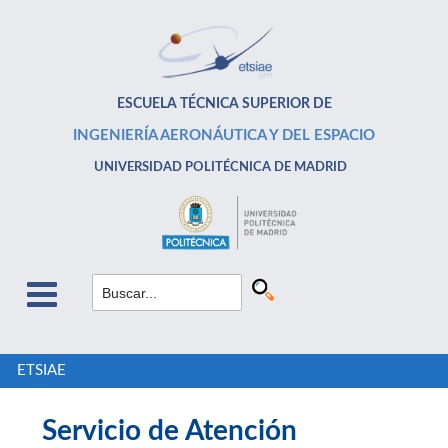
ESCUELA TÉCNICA SUPERIOR DE
INGENIERÍA AERONÁUTICA Y DEL ESPACIO
UNIVERSIDAD POLITÉCNICA DE MADRID
ETSIAE
Servicio de Atención