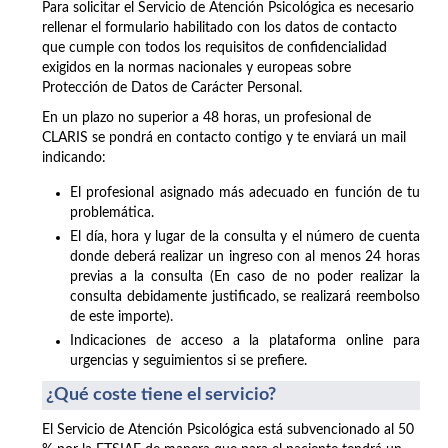
Para solicitar el Servicio de Atención Psicológica es necesario
rellenar el formulario habilitado con los datos de contacto
que cumple con todos los requisitos de confidencialidad
exigidos en la normas nacionales y europeas sobre
Protección de Datos de Carácter Personal.
En un plazo no superior a 48 horas, un profesional de
CLARIS se pondrá en contacto contigo y te enviará un mail
indicando:
El profesional asignado más adecuado en función de tu
problemática.
El día, hora y lugar de la consulta y el número de cuenta
donde deberá realizar un ingreso con al menos 24 horas
previas a la consulta (En caso de no poder realizar la
consulta debidamente justificado, se realizará reembolso
de este importe).
Indicaciones de acceso a la plataforma online para
urgencias y seguimientos si se prefiere.
¿Qué coste tiene el servicio?
El Servicio de Atención Psicológica está subvencionado al 50