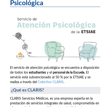
Psicológica
El servicio de atención psicológica se encuentra a disposición
de todos los
estudiantes
y el
personal de la Escuela.
El
servicio está subvencionado al 50 % por la ETSIAE y se
realiza a través del
Colectivo CLARIS
.
¿Qué es CLARIS?
CLARIS Servicios Médicos, es una empresa experta en la
prestación de servicios integrales de salud, comprometida en