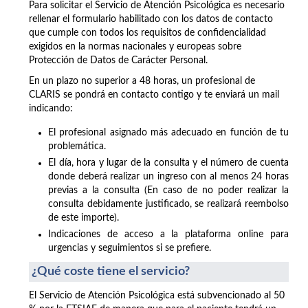
Para solicitar el Servicio de Atención Psicológica es necesario
rellenar el formulario habilitado con los datos de contacto
que cumple con todos los requisitos de confidencialidad
exigidos en la normas nacionales y europeas sobre
Protección de Datos de Carácter Personal.
En un plazo no superior a 48 horas, un profesional de
CLARIS se pondrá en contacto contigo y te enviará un mail
indicando:
El profesional asignado más adecuado en función de tu
problemática.
El día, hora y lugar de la consulta y el número de cuenta
donde deberá realizar un ingreso con al menos 24 horas
previas a la consulta (En caso de no poder realizar la
consulta debidamente justificado, se realizará reembolso
de este importe).
Indicaciones de acceso a la plataforma online para
urgencias y seguimientos si se prefiere.
¿Qué coste tiene el servicio?
El Servicio de Atención Psicológica está subvencionado al 50