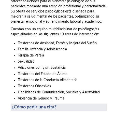
ofrecer soluciones para el bienestar psicológico de sus
pacientes mediante una atención profesional y personalizada.
Su oferta de servicios psicológicos está diseñada para
mejorar la salud mental de los pacientes, optimizando su
bienestar emocional y su rendimiento laboral y académico.
Cuentan con un equipo multidisciplinar de psicólogos/as
especializados en las siguientes 10 áreas de intervención:
Trastornos de Ansiedad, Estrés y Mejora del Sueño
Familia, Infancia y Adolescencia
Terapia de Pareja
Sexualidad
Adicciones con y sin Sustancia
Trastornos del Estado de Ánimo
Trastornos de la Conducta Alimentaria
Trastornos Obsesivos
Habilidades de Comunicación, Sociales y Asertividad
Violencia de Género y Trauma
¿Cómo pedir una cita?