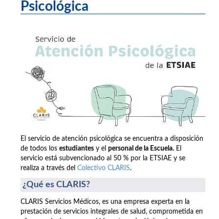
Psicológica
El servicio de atención psicológica se encuentra a disposición
de todos los
estudiantes
y el
personal de la Escuela.
El
servicio está subvencionado al 50 % por la ETSIAE y se
realiza a través del
Colectivo CLARIS
.
¿Qué es CLARIS?
CLARIS Servicios Médicos, es una empresa experta en la
prestación de servicios integrales de salud, comprometida en