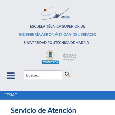
ESCUELA TÉCNICA SUPERIOR DE
INGENIERÍA AERONÁUTICA Y DEL ESPACIO
UNIVERSIDAD POLITÉCNICA DE MADRID
ETSIAE
Servicio de Atención