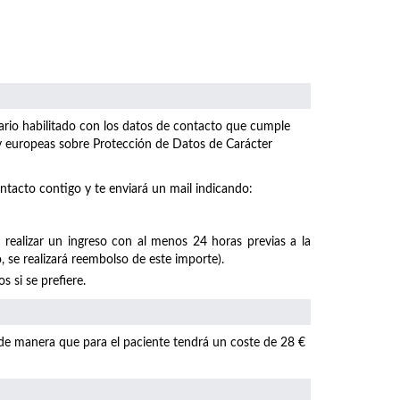
ulario habilitado con los datos de contacto que cumple
 y europeas sobre Protección de Datos de Carácter
ntacto contigo y te enviará un mail indicando:
 realizar un ingreso con al menos 24 horas previas a la
, se realizará reembolso de este importe).
 si se prefiere.
 de manera que para el paciente tendrá un coste de 28 €