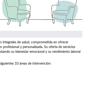
os integrales de salud, comprometida en ofrecer
n profesional y personalizada. Su oferta de servicios
imizando su bienestar emocional y su rendimiento laboral
siguientes 10 áreas de intervención: