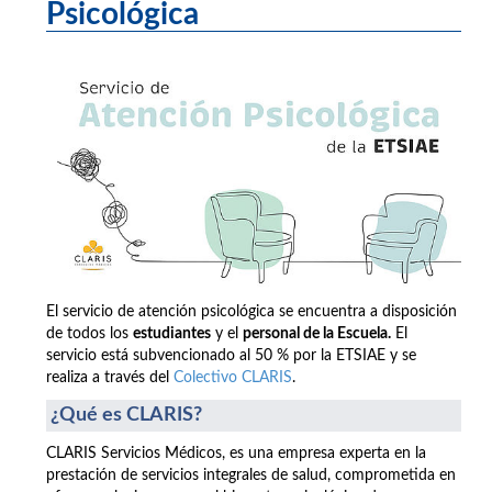
Psicológica
El servicio de atención psicológica se encuentra a disposición
de todos los
estudiantes
y el
personal de la Escuela.
El
servicio está subvencionado al 50 % por la ETSIAE y se
realiza a través del
Colectivo CLARIS
.
¿Qué es CLARIS?
CLARIS Servicios Médicos, es una empresa experta en la
prestación de servicios integrales de salud, comprometida en