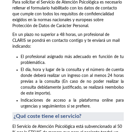
Para solicitar el Servicio de Atención Psicológica es necesario
rellenar el formulario habilitado con los datos de contacto
que cumple con todos los requisitos de confidencialidad
exigidos en la normas nacionales y europeas sobre
Protección de Datos de Carácter Personal.
En un plazo no superior a 48 horas, un profesional de
CLARIS se pondrá en contacto contigo y te enviará un mail
indicando:
El profesional asignado más adecuado en función de tu
problemática.
El día, hora y lugar de la consulta y el número de cuenta
donde deberá realizar un ingreso con al menos 24 horas
previas a la consulta (En caso de no poder realizar la
consulta debidamente justificado, se realizará reembolso
de este importe).
Indicaciones de acceso a la plataforma online para
urgencias y seguimientos si se prefiere.
¿Qué coste tiene el servicio?
El Servicio de Atención Psicológica está subvencionado al 50