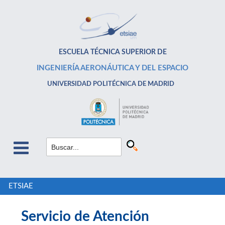
ESCUELA TÉCNICA SUPERIOR DE
INGENIERÍA AERONÁUTICA Y DEL ESPACIO
UNIVERSIDAD POLITÉCNICA DE MADRID
ETSIAE
Servicio de Atención