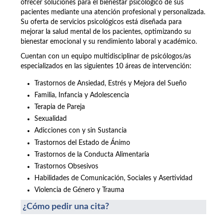
ofrecer soluciones para el bienestar psicológico de sus
pacientes mediante una atención profesional y personalizada.
Su oferta de servicios psicológicos está diseñada para
mejorar la salud mental de los pacientes, optimizando su
bienestar emocional y su rendimiento laboral y académico.
Cuentan con un equipo multidisciplinar de psicólogos/as
especializados en las siguientes 10 áreas de intervención:
Trastornos de Ansiedad, Estrés y Mejora del Sueño
Familia, Infancia y Adolescencia
Terapia de Pareja
Sexualidad
Adicciones con y sin Sustancia
Trastornos del Estado de Ánimo
Trastornos de la Conducta Alimentaria
Trastornos Obsesivos
Habilidades de Comunicación, Sociales y Asertividad
Violencia de Género y Trauma
¿Cómo pedir una cita?