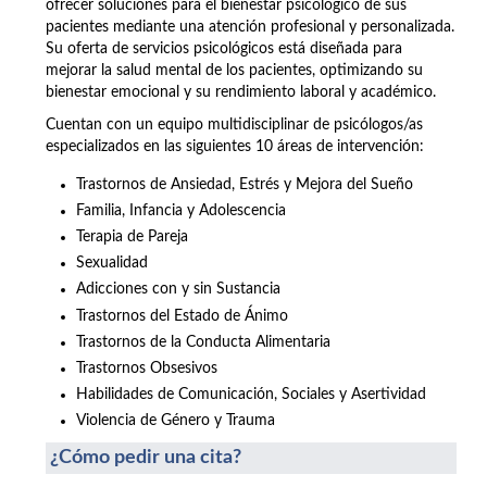
ofrecer soluciones para el bienestar psicológico de sus
pacientes mediante una atención profesional y personalizada.
Su oferta de servicios psicológicos está diseñada para
mejorar la salud mental de los pacientes, optimizando su
bienestar emocional y su rendimiento laboral y académico.
Cuentan con un equipo multidisciplinar de psicólogos/as
especializados en las siguientes 10 áreas de intervención:
Trastornos de Ansiedad, Estrés y Mejora del Sueño
Familia, Infancia y Adolescencia
Terapia de Pareja
Sexualidad
Adicciones con y sin Sustancia
Trastornos del Estado de Ánimo
Trastornos de la Conducta Alimentaria
Trastornos Obsesivos
Habilidades de Comunicación, Sociales y Asertividad
Violencia de Género y Trauma
¿Cómo pedir una cita?