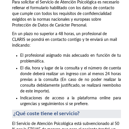
Para solicitar el Servicio de Atención Psicológica es necesario
rellenar el formulario habilitado con los datos de contacto
que cumple con todos los requisitos de confidencialidad
exigidos en la normas nacionales y europeas sobre
Protección de Datos de Carácter Personal.
En un plazo no superior a 48 horas, un profesional de
CLARIS se pondrá en contacto contigo y te enviará un mail
indicando:
El profesional asignado más adecuado en función de tu
problemática.
El día, hora y lugar de la consulta y el número de cuenta
donde deberá realizar un ingreso con al menos 24 horas
previas a la consulta (En caso de no poder realizar la
consulta debidamente justificado, se realizará reembolso
de este importe).
Indicaciones de acceso a la plataforma online para
urgencias y seguimientos si se prefiere.
¿Qué coste tiene el servicio?
El Servicio de Atención Psicológica está subvencionado al 50