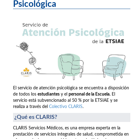
Psicológica
El servicio de atención psicológica se encuentra a disposición
de todos los
estudiantes
y el
personal de la Escuela.
El
servicio está subvencionado al 50 % por la ETSIAE y se
realiza a través del
Colectivo CLARIS
.
¿Qué es CLARIS?
CLARIS Servicios Médicos, es una empresa experta en la
prestación de servicios integrales de salud, comprometida en