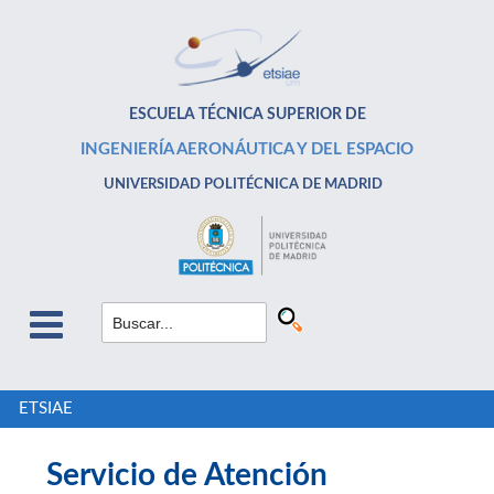
ESCUELA TÉCNICA SUPERIOR DE
INGENIERÍA AERONÁUTICA Y DEL ESPACIO
UNIVERSIDAD POLITÉCNICA DE MADRID
ETSIAE
Servicio de Atención