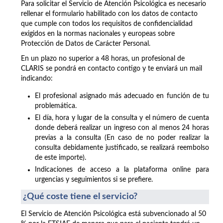
Para solicitar el Servicio de Atención Psicológica es necesario
rellenar el formulario habilitado con los datos de contacto
que cumple con todos los requisitos de confidencialidad
exigidos en la normas nacionales y europeas sobre
Protección de Datos de Carácter Personal.
En un plazo no superior a 48 horas, un profesional de
CLARIS se pondrá en contacto contigo y te enviará un mail
indicando:
El profesional asignado más adecuado en función de tu
problemática.
El día, hora y lugar de la consulta y el número de cuenta
donde deberá realizar un ingreso con al menos 24 horas
previas a la consulta (En caso de no poder realizar la
consulta debidamente justificado, se realizará reembolso
de este importe).
Indicaciones de acceso a la plataforma online para
urgencias y seguimientos si se prefiere.
¿Qué coste tiene el servicio?
El Servicio de Atención Psicológica está subvencionado al 50