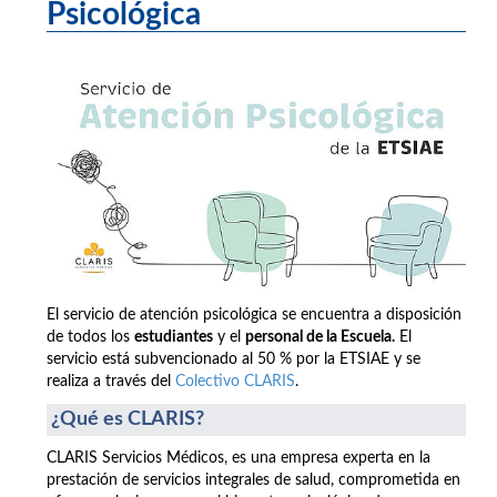
Psicológica
El servicio de atención psicológica se encuentra a disposición
de todos los
estudiantes
y el
personal de la Escuela.
El
servicio está subvencionado al 50 % por la ETSIAE y se
realiza a través del
Colectivo CLARIS
.
¿Qué es CLARIS?
CLARIS Servicios Médicos, es una empresa experta en la
prestación de servicios integrales de salud, comprometida en