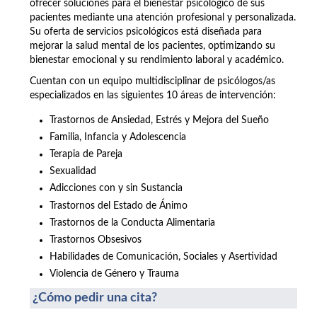
ofrecer soluciones para el bienestar psicológico de sus
pacientes mediante una atención profesional y personalizada.
Su oferta de servicios psicológicos está diseñada para
mejorar la salud mental de los pacientes, optimizando su
bienestar emocional y su rendimiento laboral y académico.
Cuentan con un equipo multidisciplinar de psicólogos/as
especializados en las siguientes 10 áreas de intervención:
Trastornos de Ansiedad, Estrés y Mejora del Sueño
Familia, Infancia y Adolescencia
Terapia de Pareja
Sexualidad
Adicciones con y sin Sustancia
Trastornos del Estado de Ánimo
Trastornos de la Conducta Alimentaria
Trastornos Obsesivos
Habilidades de Comunicación, Sociales y Asertividad
Violencia de Género y Trauma
¿Cómo pedir una cita?