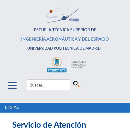
ESCUELA TÉCNICA SUPERIOR DE
INGENIERÍA AERONÁUTICA Y DEL ESPACIO
UNIVERSIDAD POLITÉCNICA DE MADRID
ETSIAE
Servicio de Atención