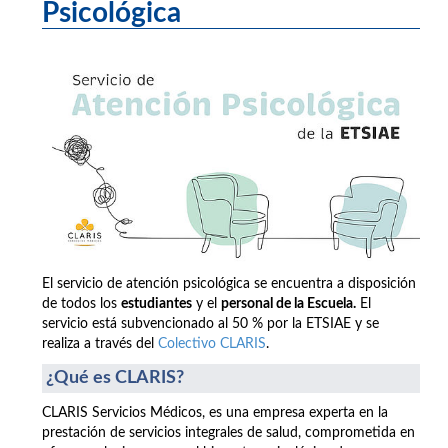
Psicológica
El servicio de atención psicológica se encuentra a disposición
de todos los
estudiantes
y el
personal de la Escuela.
El
servicio está subvencionado al 50 % por la ETSIAE y se
realiza a través del
Colectivo CLARIS
.
¿Qué es CLARIS?
CLARIS Servicios Médicos, es una empresa experta en la
prestación de servicios integrales de salud, comprometida en