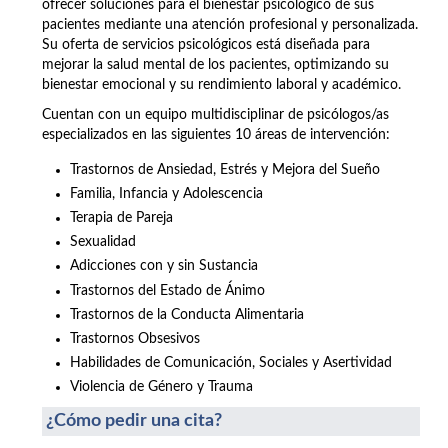
ofrecer soluciones para el bienestar psicológico de sus
pacientes mediante una atención profesional y personalizada.
Su oferta de servicios psicológicos está diseñada para
mejorar la salud mental de los pacientes, optimizando su
bienestar emocional y su rendimiento laboral y académico.
Cuentan con un equipo multidisciplinar de psicólogos/as
especializados en las siguientes 10 áreas de intervención:
Trastornos de Ansiedad, Estrés y Mejora del Sueño
Familia, Infancia y Adolescencia
Terapia de Pareja
Sexualidad
Adicciones con y sin Sustancia
Trastornos del Estado de Ánimo
Trastornos de la Conducta Alimentaria
Trastornos Obsesivos
Habilidades de Comunicación, Sociales y Asertividad
Violencia de Género y Trauma
¿Cómo pedir una cita?