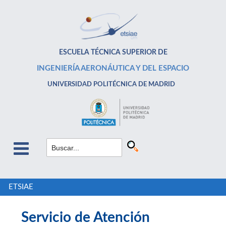
ESCUELA TÉCNICA SUPERIOR DE
INGENIERÍA AERONÁUTICA Y DEL ESPACIO
UNIVERSIDAD POLITÉCNICA DE MADRID
ETSIAE
Servicio de Atención