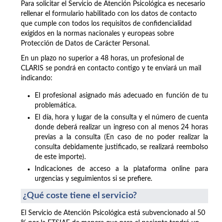
Para solicitar el Servicio de Atención Psicológica es necesario
rellenar el formulario habilitado con los datos de contacto
que cumple con todos los requisitos de confidencialidad
exigidos en la normas nacionales y europeas sobre
Protección de Datos de Carácter Personal.
En un plazo no superior a 48 horas, un profesional de
CLARIS se pondrá en contacto contigo y te enviará un mail
indicando:
El profesional asignado más adecuado en función de tu
problemática.
El día, hora y lugar de la consulta y el número de cuenta
donde deberá realizar un ingreso con al menos 24 horas
previas a la consulta (En caso de no poder realizar la
consulta debidamente justificado, se realizará reembolso
de este importe).
Indicaciones de acceso a la plataforma online para
urgencias y seguimientos si se prefiere.
¿Qué coste tiene el servicio?
El Servicio de Atención Psicológica está subvencionado al 50