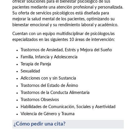
ofrecer soluciones para el bienestar psicológico de sus
pacientes mediante una atención profesional y personalizada.
Su oferta de servicios psicológicos está diseñada para
mejorar la salud mental de los pacientes, optimizando su
bienestar emocional y su rendimiento laboral y académico.
Cuentan con un equipo multidisciplinar de psicólogos/as
especializados en las siguientes 10 áreas de intervención:
Trastornos de Ansiedad, Estrés y Mejora del Sueño
Familia, Infancia y Adolescencia
Terapia de Pareja
Sexualidad
Adicciones con y sin Sustancia
Trastornos del Estado de Ánimo
Trastornos de la Conducta Alimentaria
Trastornos Obsesivos
Habilidades de Comunicación, Sociales y Asertividad
Violencia de Género y Trauma
¿Cómo pedir una cita?