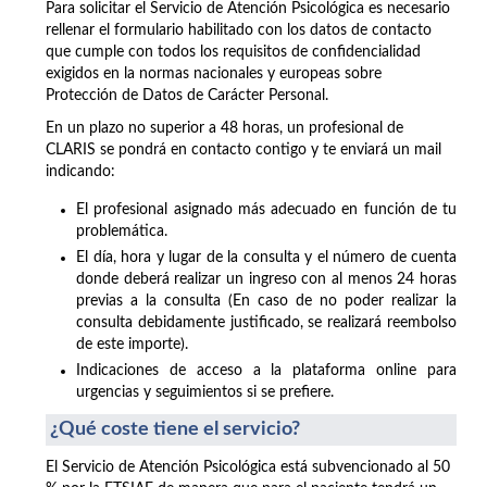
Para solicitar el Servicio de Atención Psicológica es necesario
rellenar el formulario habilitado con los datos de contacto
que cumple con todos los requisitos de confidencialidad
exigidos en la normas nacionales y europeas sobre
Protección de Datos de Carácter Personal.
En un plazo no superior a 48 horas, un profesional de
CLARIS se pondrá en contacto contigo y te enviará un mail
indicando:
El profesional asignado más adecuado en función de tu
problemática.
El día, hora y lugar de la consulta y el número de cuenta
donde deberá realizar un ingreso con al menos 24 horas
previas a la consulta (En caso de no poder realizar la
consulta debidamente justificado, se realizará reembolso
de este importe).
Indicaciones de acceso a la plataforma online para
urgencias y seguimientos si se prefiere.
¿Qué coste tiene el servicio?
El Servicio de Atención Psicológica está subvencionado al 50