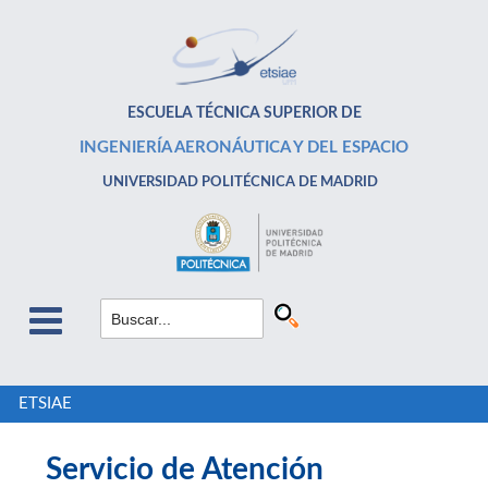
ESCUELA TÉCNICA SUPERIOR DE
INGENIERÍA AERONÁUTICA Y DEL ESPACIO
UNIVERSIDAD POLITÉCNICA DE MADRID
ETSIAE
Servicio de Atención