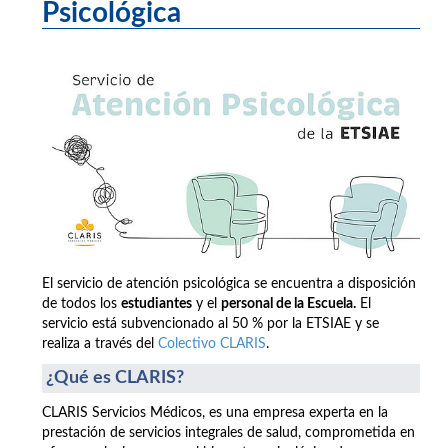
Psicológica
El servicio de atención psicológica se encuentra a disposición
de todos los
estudiantes
y el
personal de la Escuela.
El
servicio está subvencionado al 50 % por la ETSIAE y se
realiza a través del
Colectivo CLARIS
.
¿Qué es CLARIS?
CLARIS Servicios Médicos, es una empresa experta en la
prestación de servicios integrales de salud, comprometida en