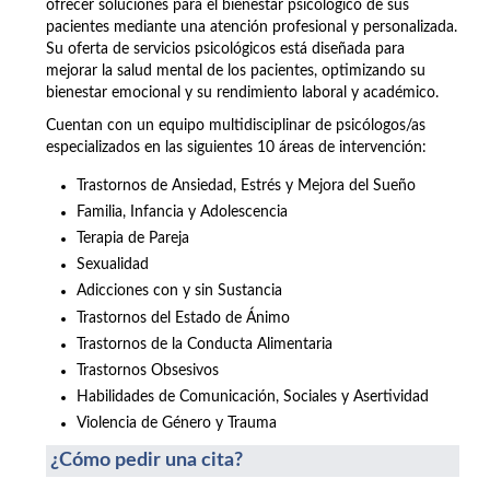
ofrecer soluciones para el bienestar psicológico de sus
pacientes mediante una atención profesional y personalizada.
Su oferta de servicios psicológicos está diseñada para
mejorar la salud mental de los pacientes, optimizando su
bienestar emocional y su rendimiento laboral y académico.
Cuentan con un equipo multidisciplinar de psicólogos/as
especializados en las siguientes 10 áreas de intervención:
Trastornos de Ansiedad, Estrés y Mejora del Sueño
Familia, Infancia y Adolescencia
Terapia de Pareja
Sexualidad
Adicciones con y sin Sustancia
Trastornos del Estado de Ánimo
Trastornos de la Conducta Alimentaria
Trastornos Obsesivos
Habilidades de Comunicación, Sociales y Asertividad
Violencia de Género y Trauma
¿Cómo pedir una cita?