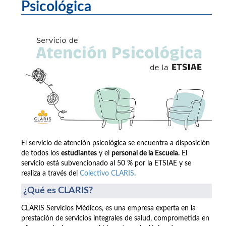
Psicológica
El servicio de atención psicológica se encuentra a disposición
de todos los
estudiantes
y el
personal de la Escuela.
El
servicio está subvencionado al 50 % por la ETSIAE y se
realiza a través del
Colectivo CLARIS
.
¿Qué es CLARIS?
CLARIS Servicios Médicos, es una empresa experta en la
prestación de servicios integrales de salud, comprometida en