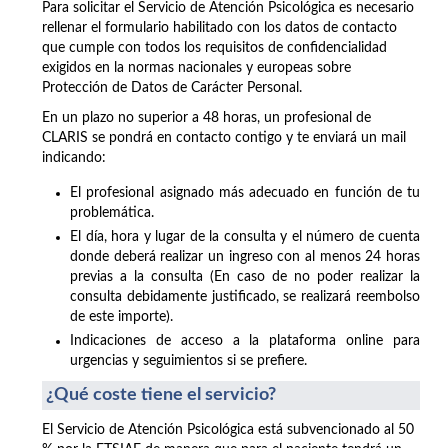
Para solicitar el Servicio de Atención Psicológica es necesario
rellenar el formulario habilitado con los datos de contacto
que cumple con todos los requisitos de confidencialidad
exigidos en la normas nacionales y europeas sobre
Protección de Datos de Carácter Personal.
En un plazo no superior a 48 horas, un profesional de
CLARIS se pondrá en contacto contigo y te enviará un mail
indicando:
El profesional asignado más adecuado en función de tu
problemática.
El día, hora y lugar de la consulta y el número de cuenta
donde deberá realizar un ingreso con al menos 24 horas
previas a la consulta (En caso de no poder realizar la
consulta debidamente justificado, se realizará reembolso
de este importe).
Indicaciones de acceso a la plataforma online para
urgencias y seguimientos si se prefiere.
¿Qué coste tiene el servicio?
El Servicio de Atención Psicológica está subvencionado al 50