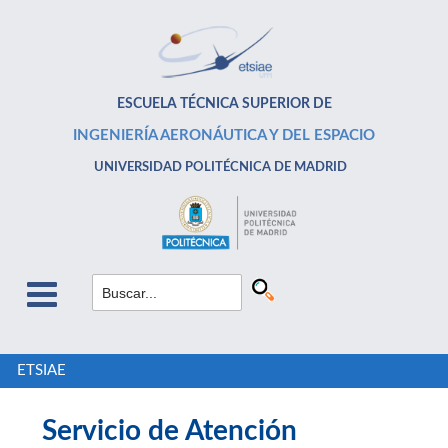
ESCUELA TÉCNICA SUPERIOR DE
INGENIERÍA AERONÁUTICA Y DEL ESPACIO
UNIVERSIDAD POLITÉCNICA DE MADRID
ETSIAE
Servicio de Atención