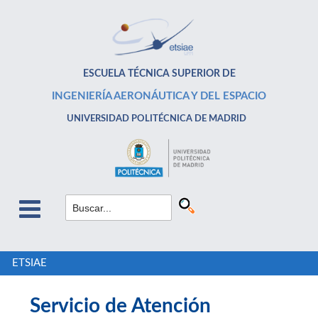
ESCUELA TÉCNICA SUPERIOR DE
INGENIERÍA AERONÁUTICA Y DEL ESPACIO
UNIVERSIDAD POLITÉCNICA DE MADRID
ETSIAE
Servicio de Atención