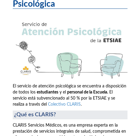
Psicológica
El servicio de atención psicológica se encuentra a disposición
de todos los
estudiantes
y el
personal de la Escuela.
El
servicio está subvencionado al 50 % por la ETSIAE y se
realiza a través del
Colectivo CLARIS
.
¿Qué es CLARIS?
CLARIS Servicios Médicos, es una empresa experta en la
prestación de servicios integrales de salud, comprometida en