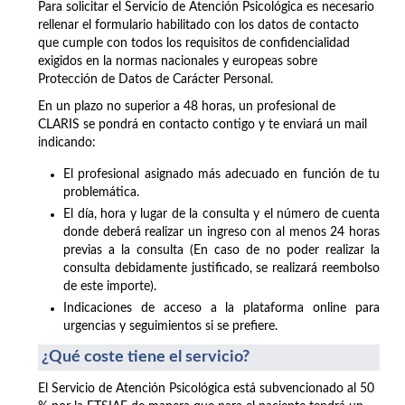
Para solicitar el Servicio de Atención Psicológica es necesario
rellenar el formulario habilitado con los datos de contacto
que cumple con todos los requisitos de confidencialidad
exigidos en la normas nacionales y europeas sobre
Protección de Datos de Carácter Personal.
En un plazo no superior a 48 horas, un profesional de
CLARIS se pondrá en contacto contigo y te enviará un mail
indicando:
El profesional asignado más adecuado en función de tu
problemática.
El día, hora y lugar de la consulta y el número de cuenta
donde deberá realizar un ingreso con al menos 24 horas
previas a la consulta (En caso de no poder realizar la
consulta debidamente justificado, se realizará reembolso
de este importe).
Indicaciones de acceso a la plataforma online para
urgencias y seguimientos si se prefiere.
¿Qué coste tiene el servicio?
El Servicio de Atención Psicológica está subvencionado al 50