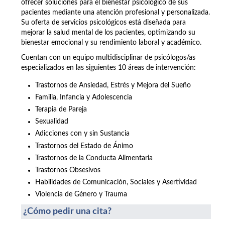
ofrecer soluciones para el bienestar psicológico de sus
pacientes mediante una atención profesional y personalizada.
Su oferta de servicios psicológicos está diseñada para
mejorar la salud mental de los pacientes, optimizando su
bienestar emocional y su rendimiento laboral y académico.
Cuentan con un equipo multidisciplinar de psicólogos/as
especializados en las siguientes 10 áreas de intervención:
Trastornos de Ansiedad, Estrés y Mejora del Sueño
Familia, Infancia y Adolescencia
Terapia de Pareja
Sexualidad
Adicciones con y sin Sustancia
Trastornos del Estado de Ánimo
Trastornos de la Conducta Alimentaria
Trastornos Obsesivos
Habilidades de Comunicación, Sociales y Asertividad
Violencia de Género y Trauma
¿Cómo pedir una cita?