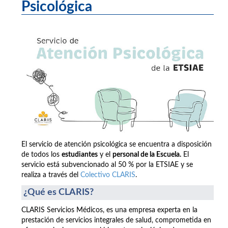
Psicológica
El servicio de atención psicológica se encuentra a disposición
de todos los
estudiantes
y el
personal de la Escuela.
El
servicio está subvencionado al 50 % por la ETSIAE y se
realiza a través del
Colectivo CLARIS
.
¿Qué es CLARIS?
CLARIS Servicios Médicos, es una empresa experta en la
prestación de servicios integrales de salud, comprometida en