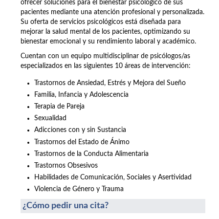
ofrecer soluciones para el bienestar psicológico de sus
pacientes mediante una atención profesional y personalizada.
Su oferta de servicios psicológicos está diseñada para
mejorar la salud mental de los pacientes, optimizando su
bienestar emocional y su rendimiento laboral y académico.
Cuentan con un equipo multidisciplinar de psicólogos/as
especializados en las siguientes 10 áreas de intervención:
Trastornos de Ansiedad, Estrés y Mejora del Sueño
Familia, Infancia y Adolescencia
Terapia de Pareja
Sexualidad
Adicciones con y sin Sustancia
Trastornos del Estado de Ánimo
Trastornos de la Conducta Alimentaria
Trastornos Obsesivos
Habilidades de Comunicación, Sociales y Asertividad
Violencia de Género y Trauma
¿Cómo pedir una cita?