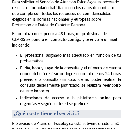
Para solicitar el Servicio de Atención Psicológica es necesario
rellenar el formulario habilitado con los datos de contacto
que cumple con todos los requisitos de confidencialidad
exigidos en la normas nacionales y europeas sobre
Protección de Datos de Carácter Personal.
En un plazo no superior a 48 horas, un profesional de
CLARIS se pondrá en contacto contigo y te enviará un mail
indicando:
El profesional asignado más adecuado en función de tu
problemática.
El día, hora y lugar de la consulta y el número de cuenta
donde deberá realizar un ingreso con al menos 24 horas
previas a la consulta (En caso de no poder realizar la
consulta debidamente justificado, se realizará reembolso
de este importe).
Indicaciones de acceso a la plataforma online para
urgencias y seguimientos si se prefiere.
¿Qué coste tiene el servicio?
El Servicio de Atención Psicológica está subvencionado al 50