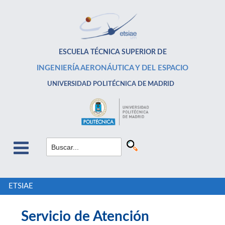
ESCUELA TÉCNICA SUPERIOR DE
INGENIERÍA AERONÁUTICA Y DEL ESPACIO
UNIVERSIDAD POLITÉCNICA DE MADRID
ETSIAE
Servicio de Atención