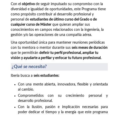
Con el
objetivo
de seguir impulsado su compromiso con la
diversidad e igualdad de oportunidades, este Programa tiene
como propósito contribuir al desarrollo profesional y
personal de
estudiantes de último curso del Grado o de
cualquier curso de Máster
que quieran ampliar sus
conocimientos en campos relacionados con la ingeniería, la
gestión y/o las operaciones de una compañía aérea.
Una oportunidad única para mantener reuniones periódicas
con tu mentora o mentor durante sus
seis meses de duración
que te permitirán
definir tu perfil profesional, ampliar tu
visión y ayudarte a perfilar y enfocar tu futuro profesional.
¿Qué se necesita?
Iberia busca a
seis estudiantes
:
Con una mente abierta, innovadora, flexible y orientada
al cambio.
Comprometidos con su crecimiento personal y
desarrollo profesional.
Con la ilusión, pasión e implicación necesarias para
poder dedicar el tiempo y la energía que este programa