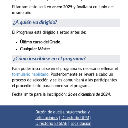
El lanzamiento será en
enero 2025
y finalizará en junio del
mismo año.
¿A quién va dirigido?
El Programa está dirigido a estudiantes de:
Último curso del Grado.
Cualquier Máster.
¿Cómo inscribirse en el programa?
Para poder inscribirse en el programa es necesario rellenar el
formulario habilitado
. Posteriormente se llevará a cabo un
proceso de selección y se les comunicará a las participantes
el procedimiento para comenzar el programa.
Fecha límite para la inscripción:
26 de diciembre de 2024
.
Buzón de quejas, sugerencias y
felicitaciones
|
Directorio UPM
|
Directorio ETSIAE
|
Localización