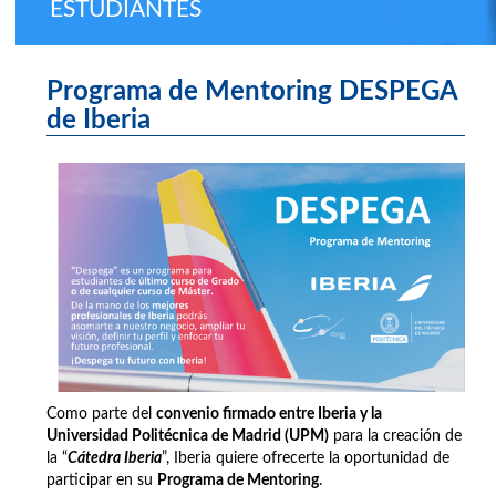
ESTUDIANTES
Programa de Mentoring DESPEGA
de Iberia
Como parte del
convenio firmado entre
Iberia y la
Universidad Politécnica de Madrid (UPM)
para la creación de
la “
Cátedra Iberia
”, Iberia quiere ofrecerte la oportunidad de
participar en su
Programa de Mentoring
.