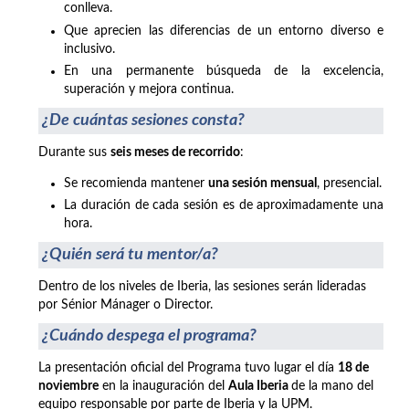
conlleva.
Que aprecien las diferencias de un entorno diverso e
inclusivo.
En una permanente búsqueda de la excelencia,
superación y mejora continua.
¿De cuántas sesiones consta?
Durante sus
seis meses de recorrido
:
Se recomienda mantener
una sesión mensual
, presencial.
La duración de cada sesión es de aproximadamente una
hora.
¿Quién será tu mentor/a?
Dentro de los niveles de Iberia, las sesiones serán lideradas
por Sénior Mánager o Director.
¿Cuándo despega el programa?
La presentación oficial del Programa tuvo lugar el día
18 de
noviembre
en la inauguración del
Aula Iberia
de la mano del
equipo responsable por parte de Iberia y la UPM.