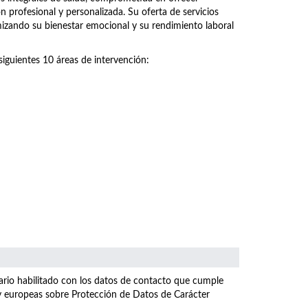
n profesional y personalizada. Su oferta de servicios
imizando su bienestar emocional y su rendimiento laboral
siguientes 10 áreas de intervención:
ulario habilitado con los datos de contacto que cumple
 y europeas sobre Protección de Datos de Carácter