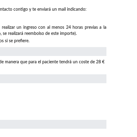
ntacto contigo y te enviará un mail indicando:
 realizar un ingreso con al menos 24 horas previas a la
, se realizará reembolso de este importe).
 si se prefiere.
 de manera que para el paciente tendrá un coste de 28 €