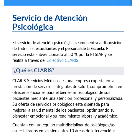
Servicio de Atención
Psicológica
El servicio de atención psicológica se encuentra a disposición
de todos los
estudiantes
y el
personal de la Escuela.
El
servicio está subvencionado al 50 % por la ETSIAE y se
realiza a través del
Colectivo CLARIS
.
¿Qué es CLARIS?
CLARIS Servicios Médicos, es una empresa experta en la
prestación de servicios integrales de salud, comprometida en
ofrecer soluciones para el bienestar psicológico de sus
pacientes mediante una atención profesional y personalizada.
Su oferta de servicios psicológicos está diseñada para
mejorar la salud mental de los pacientes, optimizando su
bienestar emocional y su rendimiento laboral y académico.
Cuentan con un equipo multidisciplinar de psicólogos/as
especializados en las siguientes 10 áreas de intervención: