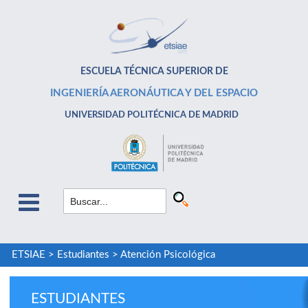
ESCUELA TÉCNICA SUPERIOR DE
INGENIERÍA AERONÁUTICA Y DEL ESPACIO
UNIVERSIDAD POLITÉCNICA DE MADRID
ETSIAE
>
Estudiantes
>
Atención Psicológica
ESTUDIANTES