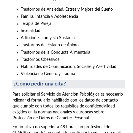
Trastornos de Ansiedad, Estrés y Mejora del Sueño
Familia, Infancia y Adolescencia
Terapia de Pareja
Sexualidad
Adicciones con y sin Sustancia
Trastornos del Estado de Ánimo
Trastornos de la Conducta Alimentaria
Trastornos Obsesivos
Habilidades de Comunicación, Sociales y Asertividad
Violencia de Género y Trauma
¿Cómo pedir una cita?
Para solicitar el Servicio de Atención Psicológica es necesario
rellenar el formulario habilitado con los datos de contacto
que cumple con todos los requisitos de confidencialidad
exigidos en la normas nacionales y europeas sobre
Protección de Datos de Carácter Personal.
En un plazo no superior a 48 horas, un profesional de