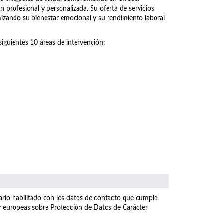
n profesional y personalizada. Su oferta de servicios
imizando su bienestar emocional y su rendimiento laboral
siguientes 10 áreas de intervención:
ulario habilitado con los datos de contacto que cumple
 y europeas sobre Protección de Datos de Carácter