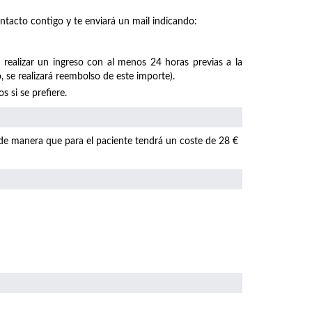
ntacto contigo y te enviará un mail indicando:
 realizar un ingreso con al menos 24 horas previas a la
, se realizará reembolso de este importe).
 si se prefiere.
 de manera que para el paciente tendrá un coste de 28 €