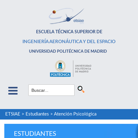
ESCUELA TÉCNICA SUPERIOR DE
INGENIERÍA AERONÁUTICA Y DEL ESPACIO
UNIVERSIDAD POLITÉCNICA DE MADRID
ETSIAE
>
Estudiantes
>
Atención Psicológica
ESTUDIANTES