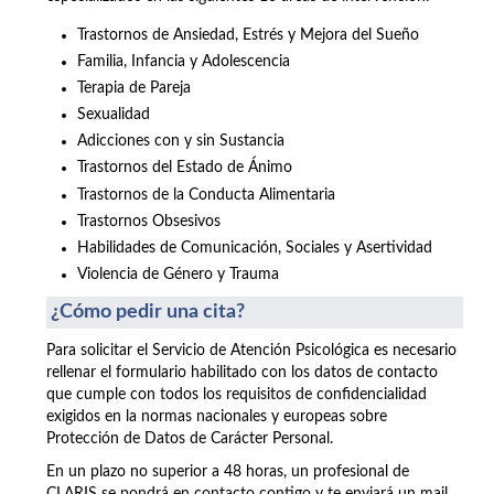
Trastornos de Ansiedad, Estrés y Mejora del Sueño
Familia, Infancia y Adolescencia
Terapia de Pareja
Sexualidad
Adicciones con y sin Sustancia
Trastornos del Estado de Ánimo
Trastornos de la Conducta Alimentaria
Trastornos Obsesivos
Habilidades de Comunicación, Sociales y Asertividad
Violencia de Género y Trauma
¿Cómo pedir una cita?
Para solicitar el Servicio de Atención Psicológica es necesario
rellenar el formulario habilitado con los datos de contacto
que cumple con todos los requisitos de confidencialidad
exigidos en la normas nacionales y europeas sobre
Protección de Datos de Carácter Personal.
En un plazo no superior a 48 horas, un profesional de