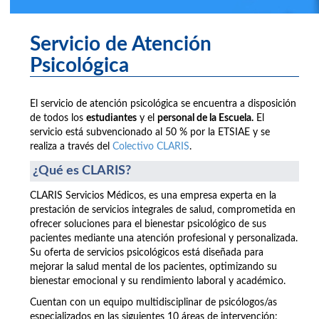
Servicio de Atención
Psicológica
El servicio de atención psicológica se encuentra a disposición
de todos los
estudiantes
y el
personal de la Escuela.
El
servicio está subvencionado al 50 % por la ETSIAE y se
realiza a través del
Colectivo CLARIS
.
¿Qué es CLARIS?
CLARIS Servicios Médicos, es una empresa experta en la
prestación de servicios integrales de salud, comprometida en
ofrecer soluciones para el bienestar psicológico de sus
pacientes mediante una atención profesional y personalizada.
Su oferta de servicios psicológicos está diseñada para
mejorar la salud mental de los pacientes, optimizando su
bienestar emocional y su rendimiento laboral y académico.
Cuentan con un equipo multidisciplinar de psicólogos/as
especializados en las siguientes 10 áreas de intervención: