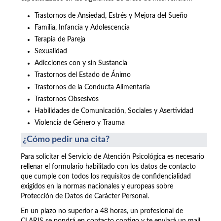
Trastornos de Ansiedad, Estrés y Mejora del Sueño
Familia, Infancia y Adolescencia
Terapia de Pareja
Sexualidad
Adicciones con y sin Sustancia
Trastornos del Estado de Ánimo
Trastornos de la Conducta Alimentaria
Trastornos Obsesivos
Habilidades de Comunicación, Sociales y Asertividad
Violencia de Género y Trauma
¿Cómo pedir una cita?
Para solicitar el Servicio de Atención Psicológica es necesario
rellenar el formulario habilitado con los datos de contacto
que cumple con todos los requisitos de confidencialidad
exigidos en la normas nacionales y europeas sobre
Protección de Datos de Carácter Personal.
En un plazo no superior a 48 horas, un profesional de