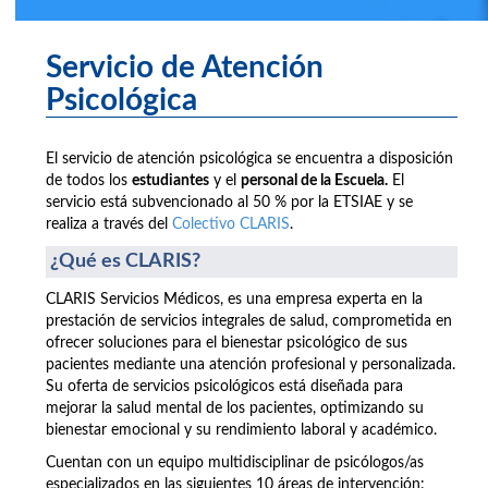
Servicio de Atención
Psicológica
El servicio de atención psicológica se encuentra a disposición
de todos los
estudiantes
y el
personal de la Escuela.
El
servicio está subvencionado al 50 % por la ETSIAE y se
realiza a través del
Colectivo CLARIS
.
¿Qué es CLARIS?
CLARIS Servicios Médicos, es una empresa experta en la
prestación de servicios integrales de salud, comprometida en
ofrecer soluciones para el bienestar psicológico de sus
pacientes mediante una atención profesional y personalizada.
Su oferta de servicios psicológicos está diseñada para
mejorar la salud mental de los pacientes, optimizando su
bienestar emocional y su rendimiento laboral y académico.
Cuentan con un equipo multidisciplinar de psicólogos/as
especializados en las siguientes 10 áreas de intervención: