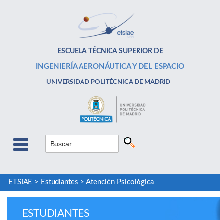
ESCUELA TÉCNICA SUPERIOR DE
INGENIERÍA AERONÁUTICA Y DEL ESPACIO
UNIVERSIDAD POLITÉCNICA DE MADRID
ETSIAE
>
Estudiantes
>
Atención Psicológica
ESTUDIANTES