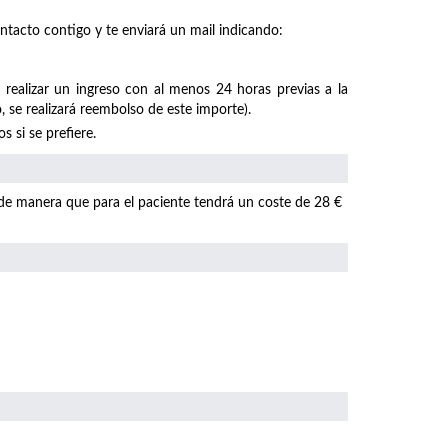
ntacto contigo y te enviará un mail indicando:
 realizar un ingreso con al menos 24 horas previas a la
, se realizará reembolso de este importe).
 si se prefiere.
 de manera que para el paciente tendrá un coste de 28 €