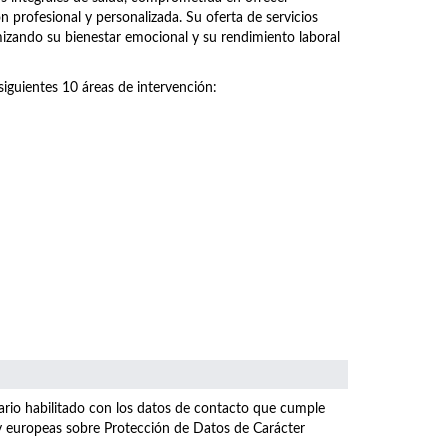
n profesional y personalizada. Su oferta de servicios
imizando su bienestar emocional y su rendimiento laboral
siguientes 10 áreas de intervención:
ulario habilitado con los datos de contacto que cumple
 y europeas sobre Protección de Datos de Carácter