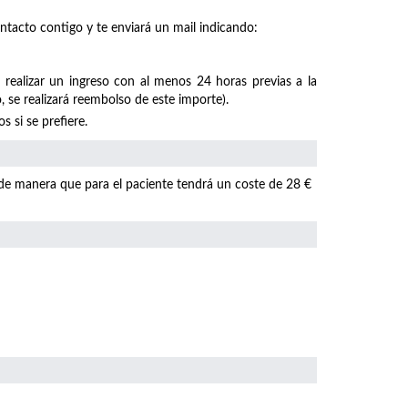
ntacto contigo y te enviará un mail indicando:
 realizar un ingreso con al menos 24 horas previas a la
, se realizará reembolso de este importe).
 si se prefiere.
 de manera que para el paciente tendrá un coste de 28 €