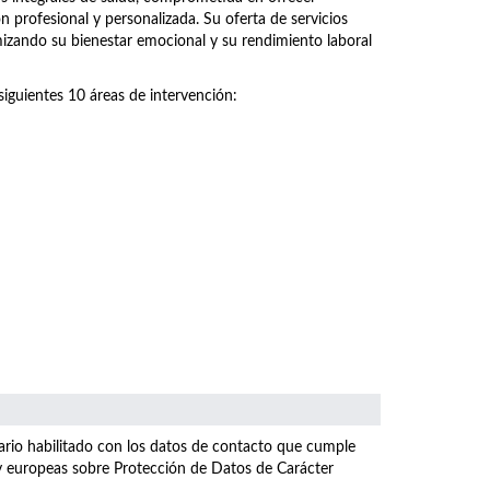
n profesional y personalizada. Su oferta de servicios
imizando su bienestar emocional y su rendimiento laboral
siguientes 10 áreas de intervención:
ulario habilitado con los datos de contacto que cumple
 y europeas sobre Protección de Datos de Carácter