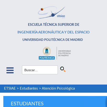
ESCUELA TÉCNICA SUPERIOR DE
INGENIERÍA AERONÁUTICA Y DEL ESPACIO
UNIVERSIDAD POLITÉCNICA DE MADRID
ETSIAE
>
Estudiantes
>
Atención Psicológica
ESTUDIANTES