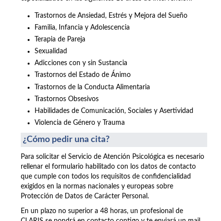
Trastornos de Ansiedad, Estrés y Mejora del Sueño
Familia, Infancia y Adolescencia
Terapia de Pareja
Sexualidad
Adicciones con y sin Sustancia
Trastornos del Estado de Ánimo
Trastornos de la Conducta Alimentaria
Trastornos Obsesivos
Habilidades de Comunicación, Sociales y Asertividad
Violencia de Género y Trauma
¿Cómo pedir una cita?
Para solicitar el Servicio de Atención Psicológica es necesario
rellenar el formulario habilitado con los datos de contacto
que cumple con todos los requisitos de confidencialidad
exigidos en la normas nacionales y europeas sobre
Protección de Datos de Carácter Personal.
En un plazo no superior a 48 horas, un profesional de