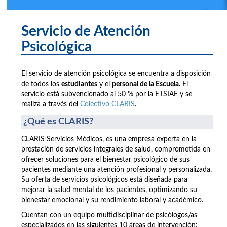
Servicio de Atención
Psicológica
El servicio de atención psicológica se encuentra a disposición
de todos los
estudiantes
y el
personal de la Escuela.
El
servicio está subvencionado al 50 % por la ETSIAE y se
realiza a través del
Colectivo CLARIS
.
¿Qué es CLARIS?
CLARIS Servicios Médicos, es una empresa experta en la
prestación de servicios integrales de salud, comprometida en
ofrecer soluciones para el bienestar psicológico de sus
pacientes mediante una atención profesional y personalizada.
Su oferta de servicios psicológicos está diseñada para
mejorar la salud mental de los pacientes, optimizando su
bienestar emocional y su rendimiento laboral y académico.
Cuentan con un equipo multidisciplinar de psicólogos/as
especializados en las siguientes 10 áreas de intervención: