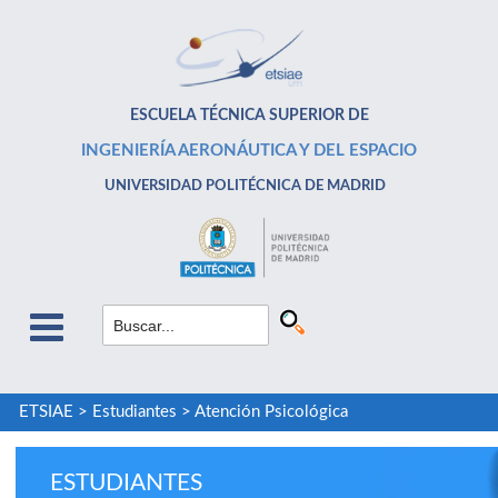
ESCUELA TÉCNICA SUPERIOR DE
INGENIERÍA AERONÁUTICA Y DEL ESPACIO
UNIVERSIDAD POLITÉCNICA DE MADRID
ETSIAE
>
Estudiantes
>
Atención Psicológica
ESTUDIANTES