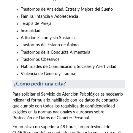
Trastornos de Ansiedad, Estrés y Mejora del Sueño
Familia, Infancia y Adolescencia
Terapia de Pareja
Sexualidad
Adicciones con y sin Sustancia
Trastornos del Estado de Ánimo
Trastornos de la Conducta Alimentaria
Trastornos Obsesivos
Habilidades de Comunicación, Sociales y Asertividad
Violencia de Género y Trauma
¿Cómo pedir una cita?
Para solicitar el Servicio de Atención Psicológica es necesario
rellenar el formulario habilitado con los datos de contacto
que cumple con todos los requisitos de confidencialidad
exigidos en la normas nacionales y europeas sobre
Protección de Datos de Carácter Personal.
En un plazo no superior a 48 horas, un profesional de