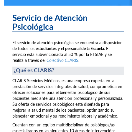
Servicio de Atención
Psicológica
El servicio de atención psicológica se encuentra a disposición
de todos los
estudiantes
y el
personal de la Escuela.
El
servicio está subvencionado al 50 % por la ETSIAE y se
realiza a través del
Colectivo CLARIS
.
¿Qué es CLARIS?
CLARIS Servicios Médicos, es una empresa experta en la
prestación de servicios integrales de salud, comprometida en
ofrecer soluciones para el bienestar psicológico de sus
pacientes mediante una atención profesional y personalizada.
Su oferta de servicios psicológicos está diseñada para
mejorar la salud mental de los pacientes, optimizando su
bienestar emocional y su rendimiento laboral y académico.
Cuentan con un equipo multidisciplinar de psicólogos/as
especializados en las siguientes 10 áreas de intervención: