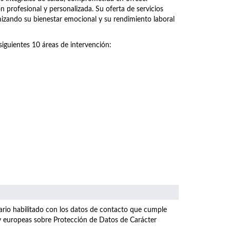
n profesional y personalizada. Su oferta de servicios
imizando su bienestar emocional y su rendimiento laboral
siguientes 10 áreas de intervención:
ulario habilitado con los datos de contacto que cumple
 y europeas sobre Protección de Datos de Carácter