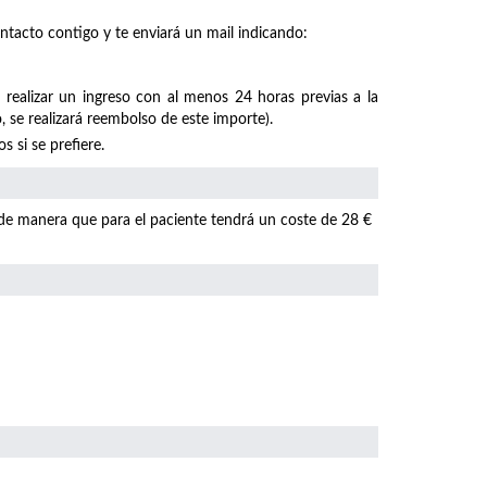
ntacto contigo y te enviará un mail indicando:
 realizar un ingreso con al menos 24 horas previas a la
, se realizará reembolso de este importe).
 si se prefiere.
 de manera que para el paciente tendrá un coste de 28 €