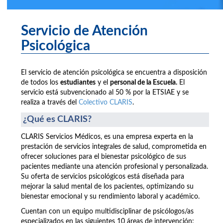
Servicio de Atención
Psicológica
El servicio de atención psicológica se encuentra a disposición
de todos los
estudiantes
y el
personal de la Escuela.
El
servicio está subvencionado al 50 % por la ETSIAE y se
realiza a través del
Colectivo CLARIS
.
¿Qué es CLARIS?
CLARIS Servicios Médicos, es una empresa experta en la
prestación de servicios integrales de salud, comprometida en
ofrecer soluciones para el bienestar psicológico de sus
pacientes mediante una atención profesional y personalizada.
Su oferta de servicios psicológicos está diseñada para
mejorar la salud mental de los pacientes, optimizando su
bienestar emocional y su rendimiento laboral y académico.
Cuentan con un equipo multidisciplinar de psicólogos/as
especializados en las siguientes 10 áreas de intervención: