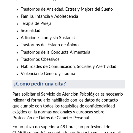
Trastornos de Ansiedad, Estrés y Mejora del Sueño
Familia, Infancia y Adolescencia
Terapia de Pareja
Sexualidad
Adicciones con y sin Sustancia
Trastornos del Estado de Ánimo
Trastornos de la Conducta Alimentaria
Trastornos Obsesivos
Habilidades de Comunicación, Sociales y Asertividad
Violencia de Género y Trauma
¿Cómo pedir una cita?
Para solicitar el Servicio de Atención Psicológica es necesario
rellenar el formulario habilitado con los datos de contacto
que cumple con todos los requisitos de confidencialidad
exigidos en la normas nacionales y europeas sobre
Protección de Datos de Carácter Personal.
En un plazo no superior a 48 horas, un profesional de