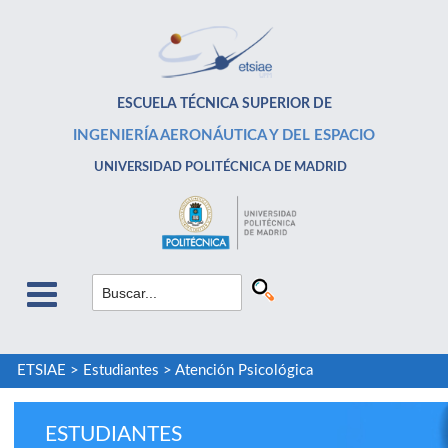
ESCUELA TÉCNICA SUPERIOR DE
INGENIERÍA AERONÁUTICA Y DEL ESPACIO
UNIVERSIDAD POLITÉCNICA DE MADRID
ETSIAE
>
Estudiantes
>
Atención Psicológica
ESTUDIANTES