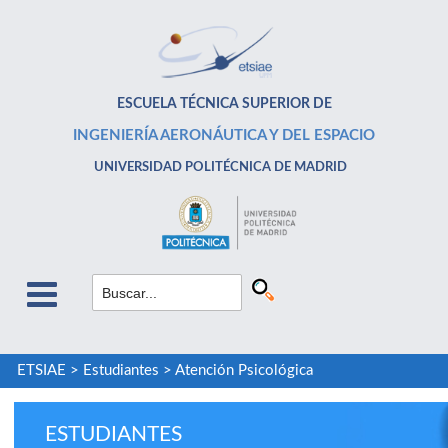
ESCUELA TÉCNICA SUPERIOR DE
INGENIERÍA AERONÁUTICA Y DEL ESPACIO
UNIVERSIDAD POLITÉCNICA DE MADRID
ETSIAE
>
Estudiantes
>
Atención Psicológica
ESTUDIANTES