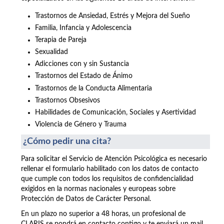
Trastornos de Ansiedad, Estrés y Mejora del Sueño
Familia, Infancia y Adolescencia
Terapia de Pareja
Sexualidad
Adicciones con y sin Sustancia
Trastornos del Estado de Ánimo
Trastornos de la Conducta Alimentaria
Trastornos Obsesivos
Habilidades de Comunicación, Sociales y Asertividad
Violencia de Género y Trauma
¿Cómo pedir una cita?
Para solicitar el Servicio de Atención Psicológica es necesario
rellenar el formulario habilitado con los datos de contacto
que cumple con todos los requisitos de confidencialidad
exigidos en la normas nacionales y europeas sobre
Protección de Datos de Carácter Personal.
En un plazo no superior a 48 horas, un profesional de