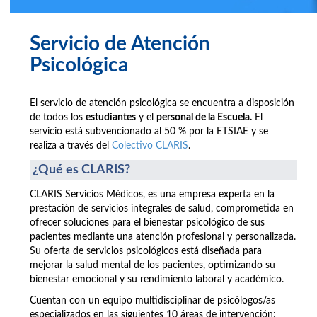
Servicio de Atención
Psicológica
El servicio de atención psicológica se encuentra a disposición
de todos los
estudiantes
y el
personal de la Escuela.
El
servicio está subvencionado al 50 % por la ETSIAE y se
realiza a través del
Colectivo CLARIS
.
¿Qué es CLARIS?
CLARIS Servicios Médicos, es una empresa experta en la
prestación de servicios integrales de salud, comprometida en
ofrecer soluciones para el bienestar psicológico de sus
pacientes mediante una atención profesional y personalizada.
Su oferta de servicios psicológicos está diseñada para
mejorar la salud mental de los pacientes, optimizando su
bienestar emocional y su rendimiento laboral y académico.
Cuentan con un equipo multidisciplinar de psicólogos/as
especializados en las siguientes 10 áreas de intervención: