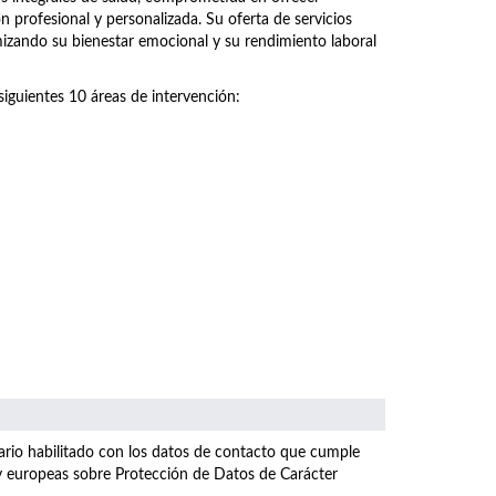
n profesional y personalizada. Su oferta de servicios
imizando su bienestar emocional y su rendimiento laboral
siguientes 10 áreas de intervención:
ulario habilitado con los datos de contacto que cumple
 y europeas sobre Protección de Datos de Carácter