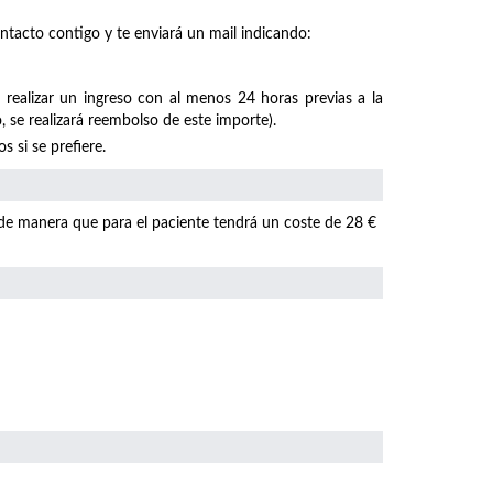
ntacto contigo y te enviará un mail indicando:
 realizar un ingreso con al menos 24 horas previas a la
, se realizará reembolso de este importe).
 si se prefiere.
 de manera que para el paciente tendrá un coste de 28 €