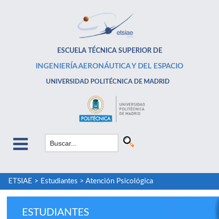
ESCUELA TÉCNICA SUPERIOR DE
INGENIERÍA AERONÁUTICA Y DEL ESPACIO
UNIVERSIDAD POLITÉCNICA DE MADRID
ETSIAE
>
Estudiantes
>
Atención Psicológica
ESTUDIANTES