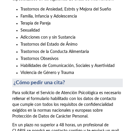
Trastornos de Ansiedad, Estrés y Mejora del Sueño
Familia, Infancia y Adolescencia
Terapia de Pareja
Sexualidad
Adicciones con y sin Sustancia
Trastornos del Estado de Ánimo
Trastornos de la Conducta Alimentaria
Trastornos Obsesivos
Habilidades de Comunicación, Sociales y Asertividad
Violencia de Género y Trauma
¿Cómo pedir una cita?
Para solicitar el Servicio de Atención Psicológica es necesario
rellenar el formulario habilitado con los datos de contacto
que cumple con todos los requisitos de confidencialidad
exigidos en la normas nacionales y europeas sobre
Protección de Datos de Carácter Personal.
En un plazo no superior a 48 horas, un profesional de