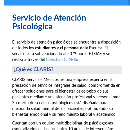
Servicio de Atención
Psicológica
El servicio de atención psicológica se encuentra a disposición
de todos los
estudiantes
y el
personal de la Escuela.
El
servicio está subvencionado al 50 % por la ETSIAE y se
realiza a través del
Colectivo CLARIS
.
¿Qué es CLARIS?
CLARIS Servicios Médicos, es una empresa experta en la
prestación de servicios integrales de salud, comprometida en
ofrecer soluciones para el bienestar psicológico de sus
pacientes mediante una atención profesional y personalizada.
Su oferta de servicios psicológicos está diseñada para
mejorar la salud mental de los pacientes, optimizando su
bienestar emocional y su rendimiento laboral y académico.
Cuentan con un equipo multidisciplinar de psicólogos/as
especializados en las siguientes 10 áreas de intervención: