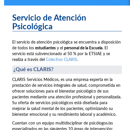
Servicio de Atención
Psicológica
El servicio de atención psicológica se encuentra a disposición
de todos los
estudiantes
y el
personal de la Escuela.
El
servicio está subvencionado al 50 % por la ETSIAE y se
realiza a través del
Colectivo CLARIS
.
¿Qué es CLARIS?
CLARIS Servicios Médicos, es una empresa experta en la
prestación de servicios integrales de salud, comprometida en
ofrecer soluciones para el bienestar psicológico de sus
pacientes mediante una atención profesional y personalizada.
Su oferta de servicios psicológicos está diseñada para
mejorar la salud mental de los pacientes, optimizando su
bienestar emocional y su rendimiento laboral y académico.
Cuentan con un equipo multidisciplinar de psicólogos/as
especializados en las siguientes 10 áreas de intervención: