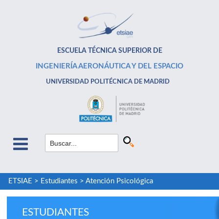
ESCUELA TÉCNICA SUPERIOR DE
INGENIERÍA AERONÁUTICA Y DEL ESPACIO
UNIVERSIDAD POLITÉCNICA DE MADRID
ETSIAE
>
Estudiantes
>
Atención Psicológica
ESTUDIANTES