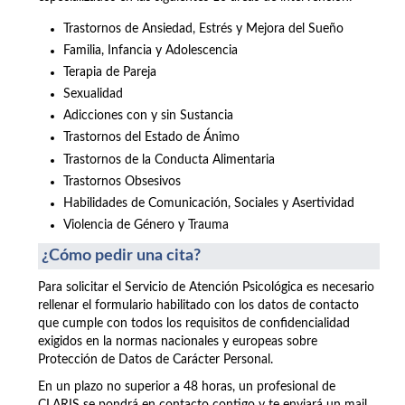
Trastornos de Ansiedad, Estrés y Mejora del Sueño
Familia, Infancia y Adolescencia
Terapia de Pareja
Sexualidad
Adicciones con y sin Sustancia
Trastornos del Estado de Ánimo
Trastornos de la Conducta Alimentaria
Trastornos Obsesivos
Habilidades de Comunicación, Sociales y Asertividad
Violencia de Género y Trauma
¿Cómo pedir una cita?
Para solicitar el Servicio de Atención Psicológica es necesario
rellenar el formulario habilitado con los datos de contacto
que cumple con todos los requisitos de confidencialidad
exigidos en la normas nacionales y europeas sobre
Protección de Datos de Carácter Personal.
En un plazo no superior a 48 horas, un profesional de