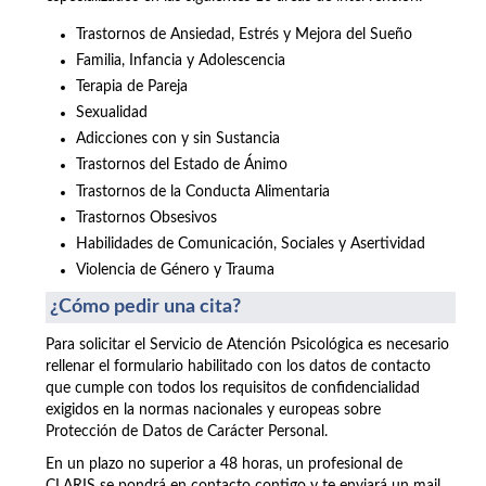
Trastornos de Ansiedad, Estrés y Mejora del Sueño
Familia, Infancia y Adolescencia
Terapia de Pareja
Sexualidad
Adicciones con y sin Sustancia
Trastornos del Estado de Ánimo
Trastornos de la Conducta Alimentaria
Trastornos Obsesivos
Habilidades de Comunicación, Sociales y Asertividad
Violencia de Género y Trauma
¿Cómo pedir una cita?
Para solicitar el Servicio de Atención Psicológica es necesario
rellenar el formulario habilitado con los datos de contacto
que cumple con todos los requisitos de confidencialidad
exigidos en la normas nacionales y europeas sobre
Protección de Datos de Carácter Personal.
En un plazo no superior a 48 horas, un profesional de