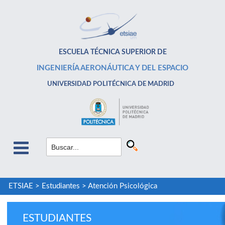
ESCUELA TÉCNICA SUPERIOR DE
INGENIERÍA AERONÁUTICA Y DEL ESPACIO
UNIVERSIDAD POLITÉCNICA DE MADRID
ETSIAE
>
Estudiantes
>
Atención Psicológica
ESTUDIANTES