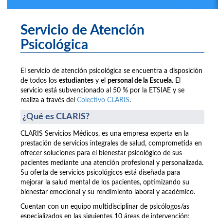
Servicio de Atención
Psicológica
El servicio de atención psicológica se encuentra a disposición
de todos los
estudiantes
y el
personal de la Escuela.
El
servicio está subvencionado al 50 % por la ETSIAE y se
realiza a través del
Colectivo CLARIS
.
¿Qué es CLARIS?
CLARIS Servicios Médicos, es una empresa experta en la
prestación de servicios integrales de salud, comprometida en
ofrecer soluciones para el bienestar psicológico de sus
pacientes mediante una atención profesional y personalizada.
Su oferta de servicios psicológicos está diseñada para
mejorar la salud mental de los pacientes, optimizando su
bienestar emocional y su rendimiento laboral y académico.
Cuentan con un equipo multidisciplinar de psicólogos/as
especializados en las siguientes 10 áreas de intervención: