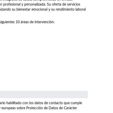
n profesional y personalizada. Su oferta de servicios
imizando su bienestar emocional y su rendimiento laboral
siguientes 10 áreas de intervención:
ulario habilitado con los datos de contacto que cumple
 y europeas sobre Protección de Datos de Carácter