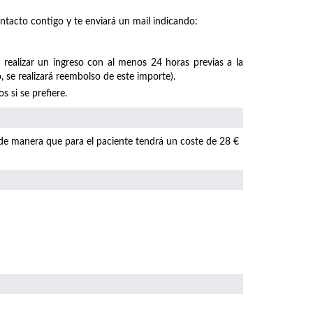
ntacto contigo y te enviará un mail indicando:
 realizar un ingreso con al menos 24 horas previas a la
, se realizará reembolso de este importe).
 si se prefiere.
 de manera que para el paciente tendrá un coste de 28 €