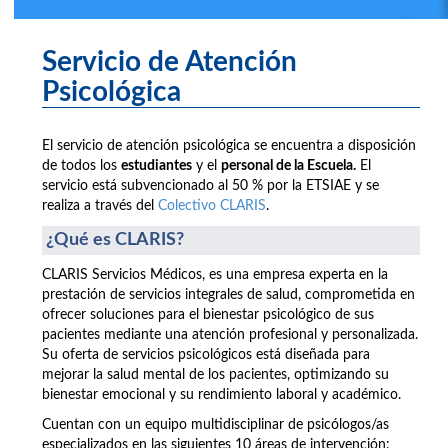
Servicio de Atención
Psicológica
El servicio de atención psicológica se encuentra a disposición
de todos los
estudiantes
y el
personal de la Escuela.
El
servicio está subvencionado al 50 % por la ETSIAE y se
realiza a través del
Colectivo CLARIS
.
¿Qué es CLARIS?
CLARIS Servicios Médicos, es una empresa experta en la
prestación de servicios integrales de salud, comprometida en
ofrecer soluciones para el bienestar psicológico de sus
pacientes mediante una atención profesional y personalizada.
Su oferta de servicios psicológicos está diseñada para
mejorar la salud mental de los pacientes, optimizando su
bienestar emocional y su rendimiento laboral y académico.
Cuentan con un equipo multidisciplinar de psicólogos/as
especializados en las siguientes 10 áreas de intervención: