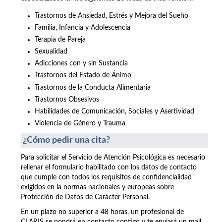
Trastornos de Ansiedad, Estrés y Mejora del Sueño
Familia, Infancia y Adolescencia
Terapia de Pareja
Sexualidad
Adicciones con y sin Sustancia
Trastornos del Estado de Ánimo
Trastornos de la Conducta Alimentaria
Trastornos Obsesivos
Habilidades de Comunicación, Sociales y Asertividad
Violencia de Género y Trauma
¿Cómo pedir una cita?
Para solicitar el Servicio de Atención Psicológica es necesario
rellenar el formulario habilitado con los datos de contacto
que cumple con todos los requisitos de confidencialidad
exigidos en la normas nacionales y europeas sobre
Protección de Datos de Carácter Personal.
En un plazo no superior a 48 horas, un profesional de