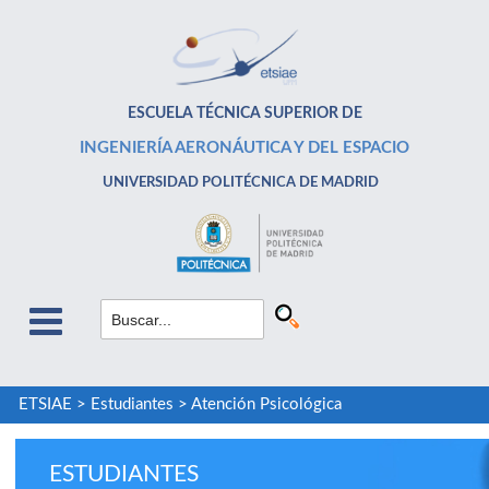
ESCUELA TÉCNICA SUPERIOR DE
INGENIERÍA AERONÁUTICA Y DEL ESPACIO
UNIVERSIDAD POLITÉCNICA DE MADRID
ETSIAE
>
Estudiantes
>
Atención Psicológica
ESTUDIANTES