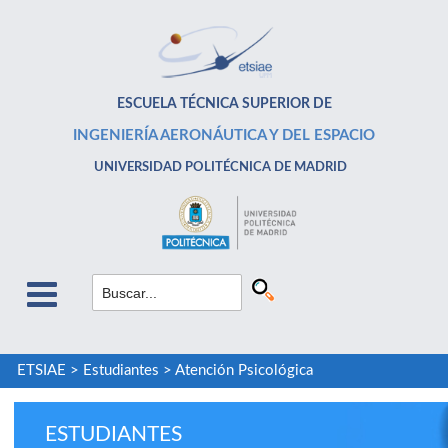
ESCUELA TÉCNICA SUPERIOR DE
INGENIERÍA AERONÁUTICA Y DEL ESPACIO
UNIVERSIDAD POLITÉCNICA DE MADRID
ETSIAE
>
Estudiantes
>
Atención Psicológica
ESTUDIANTES