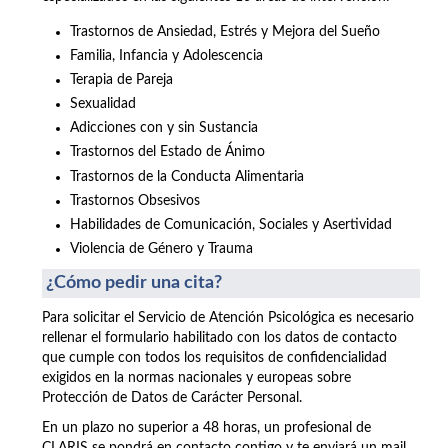
Trastornos de Ansiedad, Estrés y Mejora del Sueño
Familia, Infancia y Adolescencia
Terapia de Pareja
Sexualidad
Adicciones con y sin Sustancia
Trastornos del Estado de Ánimo
Trastornos de la Conducta Alimentaria
Trastornos Obsesivos
Habilidades de Comunicación, Sociales y Asertividad
Violencia de Género y Trauma
¿Cómo pedir una cita?
Para solicitar el Servicio de Atención Psicológica es necesario
rellenar el formulario habilitado con los datos de contacto
que cumple con todos los requisitos de confidencialidad
exigidos en la normas nacionales y europeas sobre
Protección de Datos de Carácter Personal.
En un plazo no superior a 48 horas, un profesional de