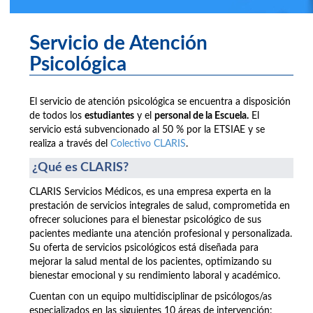
Servicio de Atención
Psicológica
El servicio de atención psicológica se encuentra a disposición
de todos los
estudiantes
y el
personal de la Escuela.
El
servicio está subvencionado al 50 % por la ETSIAE y se
realiza a través del
Colectivo CLARIS
.
¿Qué es CLARIS?
CLARIS Servicios Médicos, es una empresa experta en la
prestación de servicios integrales de salud, comprometida en
ofrecer soluciones para el bienestar psicológico de sus
pacientes mediante una atención profesional y personalizada.
Su oferta de servicios psicológicos está diseñada para
mejorar la salud mental de los pacientes, optimizando su
bienestar emocional y su rendimiento laboral y académico.
Cuentan con un equipo multidisciplinar de psicólogos/as
especializados en las siguientes 10 áreas de intervención: