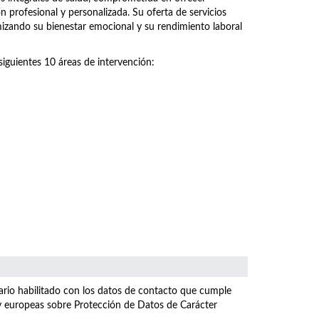
n profesional y personalizada. Su oferta de servicios
imizando su bienestar emocional y su rendimiento laboral
siguientes 10 áreas de intervención:
ulario habilitado con los datos de contacto que cumple
 y europeas sobre Protección de Datos de Carácter