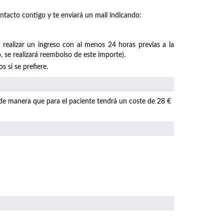
ntacto contigo y te enviará un mail indicando:
 realizar un ingreso con al menos 24 horas previas a la
, se realizará reembolso de este importe).
 si se prefiere.
 de manera que para el paciente tendrá un coste de 28 €