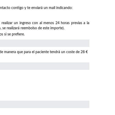
ntacto contigo y te enviará un mail indicando:
 realizar un ingreso con al menos 24 horas previas a la
, se realizará reembolso de este importe).
 si se prefiere.
 de manera que para el paciente tendrá un coste de 28 €