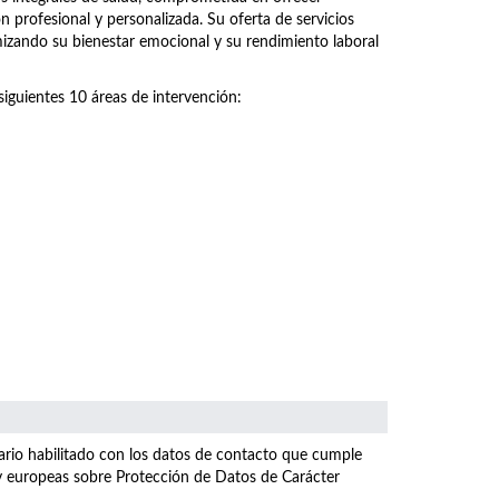
n profesional y personalizada. Su oferta de servicios
imizando su bienestar emocional y su rendimiento laboral
siguientes 10 áreas de intervención:
ulario habilitado con los datos de contacto que cumple
 y europeas sobre Protección de Datos de Carácter