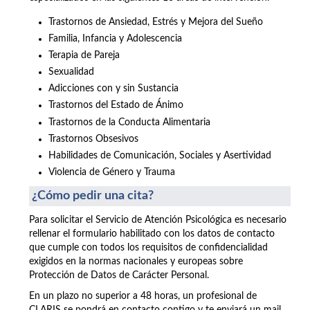
Trastornos de Ansiedad, Estrés y Mejora del Sueño
Familia, Infancia y Adolescencia
Terapia de Pareja
Sexualidad
Adicciones con y sin Sustancia
Trastornos del Estado de Ánimo
Trastornos de la Conducta Alimentaria
Trastornos Obsesivos
Habilidades de Comunicación, Sociales y Asertividad
Violencia de Género y Trauma
¿Cómo pedir una cita?
Para solicitar el Servicio de Atención Psicológica es necesario
rellenar el formulario habilitado con los datos de contacto
que cumple con todos los requisitos de confidencialidad
exigidos en la normas nacionales y europeas sobre
Protección de Datos de Carácter Personal.
En un plazo no superior a 48 horas, un profesional de