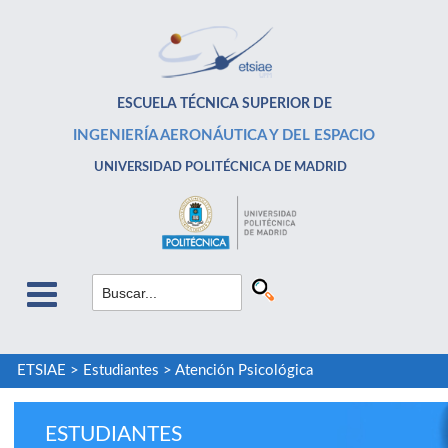
ESCUELA TÉCNICA SUPERIOR DE
INGENIERÍA AERONÁUTICA Y DEL ESPACIO
UNIVERSIDAD POLITÉCNICA DE MADRID
ETSIAE
>
Estudiantes
>
Atención Psicológica
ESTUDIANTES