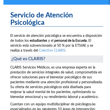
Servicio de Atención
Psicológica
El servicio de atención psicológica se encuentra a disposición
de todos los
estudiantes
y el
personal de la Escuela.
El
servicio está subvencionado al 50 % por la ETSIAE y se
realiza a través del
Colectivo CLARIS
.
¿Qué es CLARIS?
CLARIS Servicios Médicos, es una empresa experta en la
prestación de servicios integrales de salud, comprometida en
ofrecer soluciones para el bienestar psicológico de sus
pacientes mediante una atención profesional y personalizada.
Su oferta de servicios psicológicos está diseñada para
mejorar la salud mental de los pacientes, optimizando su
bienestar emocional y su rendimiento laboral y académico.
Cuentan con un equipo multidisciplinar de psicólogos/as
especializados en las siguientes 10 áreas de intervención: