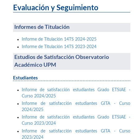
Evaluación y Seguimiento
Informes de Titulación
Informe de Titulación 14TS 2024-2025
Informe de Titulación 14TS 2023-2024
Estudios de Satisfacción Observatorio
Académico UPM
Estudiantes
Informe de satisfacción estudiantes Grado ETSIAE -
Curso 2024/2025
Informe de satisfacción estudiantes GITA - Curso
2024/2025
Informe de satisfacción estudiantes Grado ETSIAE -
Curso 2023/2024
Informe de satisfacción estudiantes GITA - Curso
2023/2024