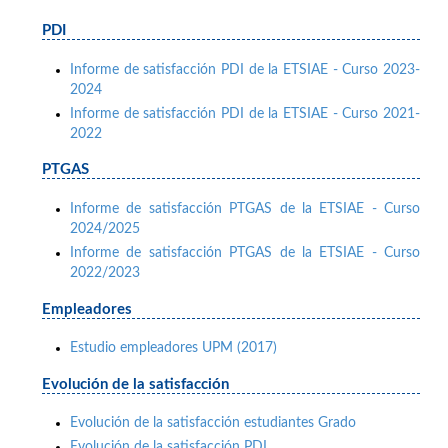
PDI
Informe de satisfacción PDI de la ETSIAE - Curso 2023-
2024
Informe de satisfacción PDI de la ETSIAE - Curso 2021-
2022
PTGAS
Informe de satisfacción PTGAS de la ETSIAE - Curso
2024/2025
Informe de satisfacción PTGAS de la ETSIAE - Curso
2022/2023
Empleadores
Estudio empleadores UPM (2017)
Evolución de la satisfacción
Evolución de la satisfacción estudiantes Grado
Evolución de la satisfacción PDI