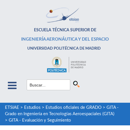
ESCUELA TÉCNICA SUPERIOR DE
INGENIERÍA AERONÁUTICA Y DEL ESPACIO
UNIVERSIDAD POLITÉCNICA DE MADRID
ETSIAE
>
Estudios
>
Estudios oficiales de GRADO
>
GITA -
Grado en Ingeniería en Tecnologías Aeroespaciales (GITA)
>
GITA - Evaluación y Seguimiento