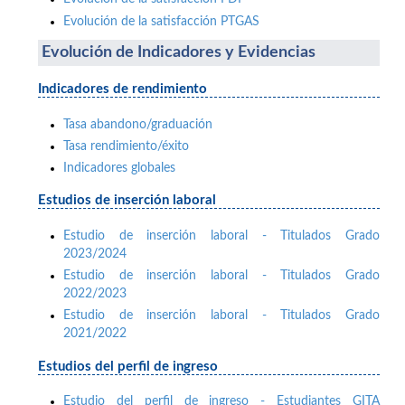
Evolución de la satisfacción PTGAS
Evolución de Indicadores y Evidencias
Indicadores de rendimiento
Tasa abandono/graduación
Tasa rendimiento/éxito
Indicadores globales
Estudios de inserción laboral
Estudio de inserción laboral - Titulados Grado
2023/2024
Estudio de inserción laboral - Titulados Grado
2022/2023
Estudio de inserción laboral - Titulados Grado
2021/2022
Estudios del perfil de ingreso
Estudio del perfil de ingreso - Estudiantes GITA