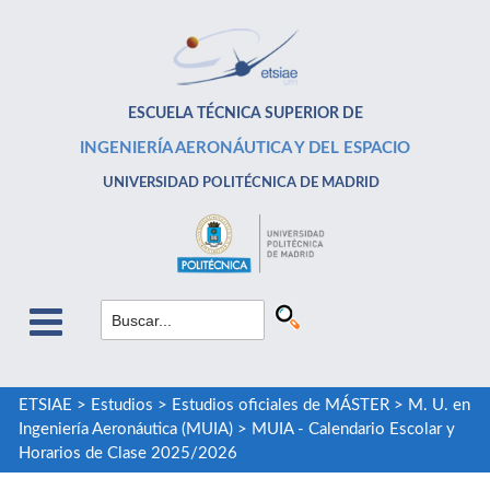
ESCUELA TÉCNICA SUPERIOR DE
INGENIERÍA AERONÁUTICA Y DEL ESPACIO
UNIVERSIDAD POLITÉCNICA DE MADRID
ETSIAE
>
Estudios
>
Estudios oficiales de MÁSTER
>
M. U. en
Ingeniería Aeronáutica (MUIA)
>
MUIA - Calendario Escolar y
Horarios de Clase 2025/2026