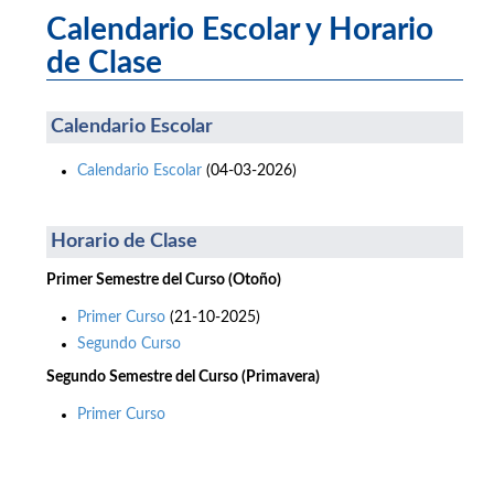
Calendario Escolar y Horario
de Clase
Calendario Escolar
Calendario Escolar
(04-03-2026)
Horario de Clase
Primer Semestre del Curso (Otoño)
Primer Curso
(21-10-2025)
Segundo Curso
Segundo Semestre del Curso (Primavera)
Primer Curso