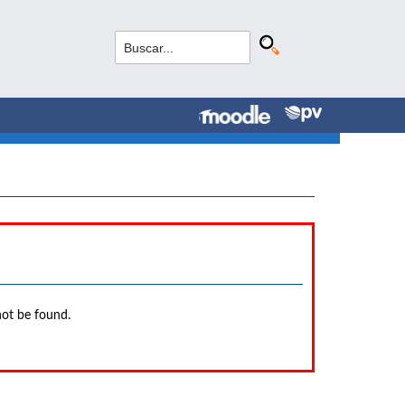
not be found.