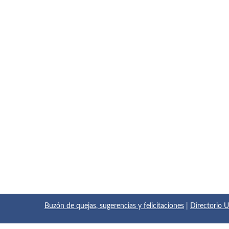
Buzón de quejas, sugerencias y felicitaciones
|
Directorio