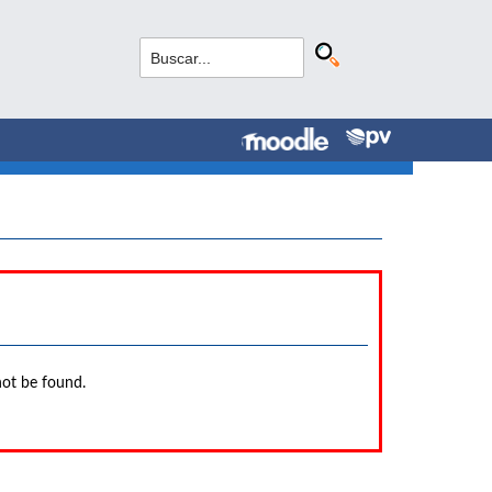
not be found.