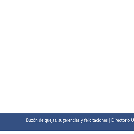
Buzón de quejas, sugerencias y felicitaciones
|
Directorio