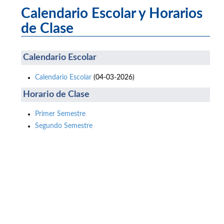
Calendario Escolar y Horarios
de Clase
Calendario Escolar
Calendario Escolar
(04-03-2026)
Horario de Clase
Primer Semestre
Segundo Semestre