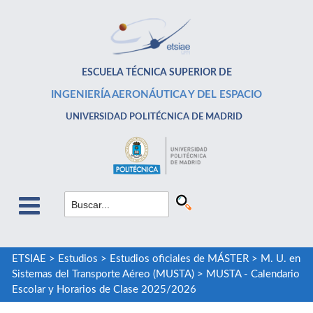
ESCUELA TÉCNICA SUPERIOR DE
INGENIERÍA AERONÁUTICA Y DEL ESPACIO
UNIVERSIDAD POLITÉCNICA DE MADRID
ETSIAE
>
Estudios
>
Estudios oficiales de MÁSTER
>
M. U. en
Sistemas del Transporte Aéreo (MUSTA)
>
MUSTA - Calendario
Escolar y Horarios de Clase 2025/2026