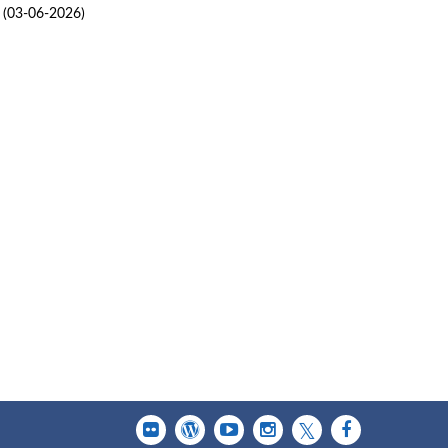
(03-06-2026)