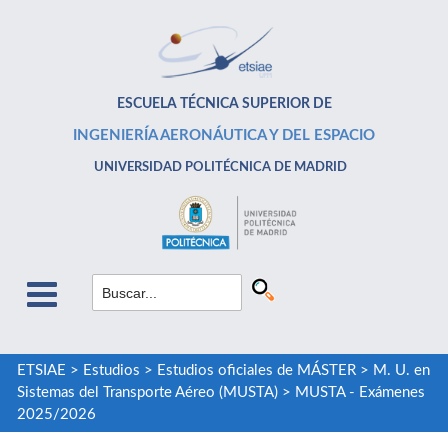
ESCUELA TÉCNICA SUPERIOR DE
INGENIERÍA AERONÁUTICA Y DEL ESPACIO
UNIVERSIDAD POLITÉCNICA DE MADRID
ETSIAE
>
Estudios
>
Estudios oficiales de MÁSTER
>
M. U. en
Sistemas del Transporte Aéreo (MUSTA)
>
MUSTA - Exámenes
2025/2026