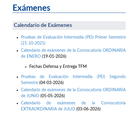
Exámenes
Calendario de Exámenes
Pruebas de Evaluación Intermedia (PEI) Primer Semestre
(21-10-2025)
Calendario de exámenes de la Convocatoria ORDINARIA
de ENERO
(19-01-2026)
Fechas Defensa y Entrega TFM
Pruebas de Evaluación Intermedia (PEI) Segundo
Semestre
(04-03-2026)
Calendario de exámenes de la Convocatoria ORDINARIA
de JUNIO
(05-05-2026)
Calendario de exámenes de la Convocatoria
EXTRAORDINARIA de JULIO
(03-06-2026)