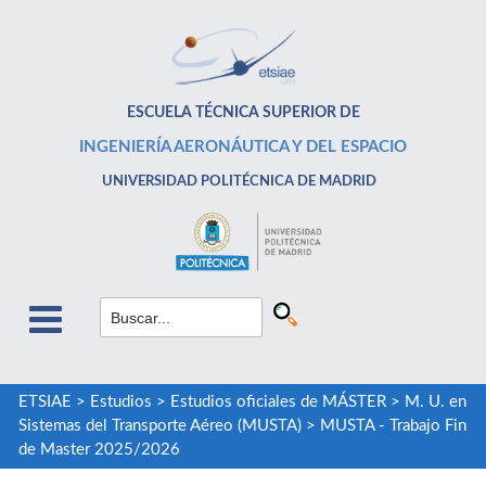
ESCUELA TÉCNICA SUPERIOR DE
INGENIERÍA AERONÁUTICA Y DEL ESPACIO
UNIVERSIDAD POLITÉCNICA DE MADRID
ETSIAE
>
Estudios
>
Estudios oficiales de MÁSTER
>
M. U. en
Sistemas del Transporte Aéreo (MUSTA)
>
MUSTA - Trabajo Fin
de Master 2025/2026