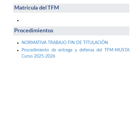
Matricula del TFM
Procedimientos
NORMATIVA TRABAJO FIN DE TITULACIÓN
Procedimiento de entrega y defensa del TFM-MUSTA
Curso 2025-2026