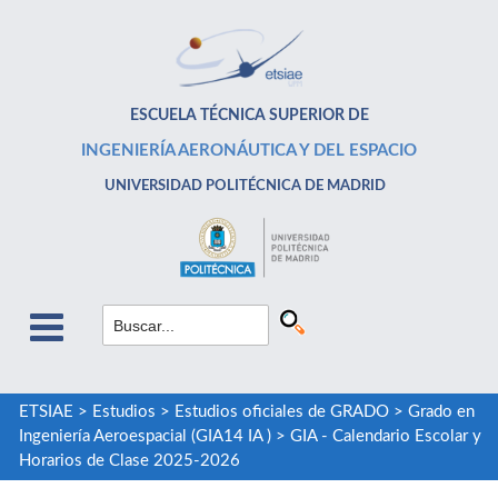
ESCUELA TÉCNICA SUPERIOR DE
INGENIERÍA AERONÁUTICA Y DEL ESPACIO
UNIVERSIDAD POLITÉCNICA DE MADRID
ETSIAE
>
Estudios
>
Estudios oficiales de GRADO
>
Grado en
Ingeniería Aeroespacial (GIA14 IA )
>
GIA - Calendario Escolar y
Horarios de Clase 2025-2026