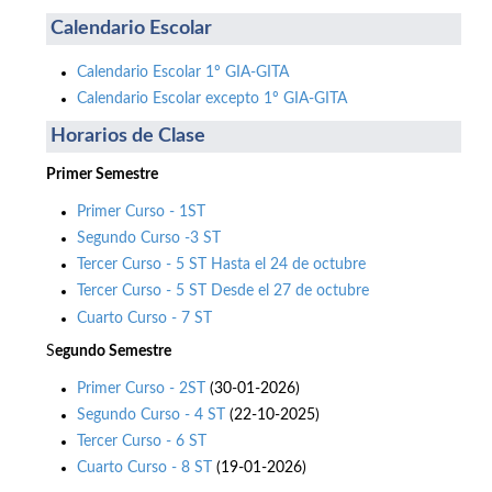
Calendario Escolar
Calendario Escolar 1º GIA-GITA
Calendario Escolar excepto 1º GIA-GITA
Horarios de Clase
Primer Semestre
Primer Curso - 1ST
Segundo Curso -3 ST
Tercer Curso - 5 ST Hasta el 24 de octubre
Tercer Curso - 5 ST Desde el 27 de octubre
Cuarto Curso - 7 ST
S
egundo Semestre
Primer Curso - 2ST
(30-01-2026)
Segundo Curso - 4 ST
(22-10-2025)
Tercer Curso - 6 ST
Cuarto Curso - 8 ST
(19-01-2026)