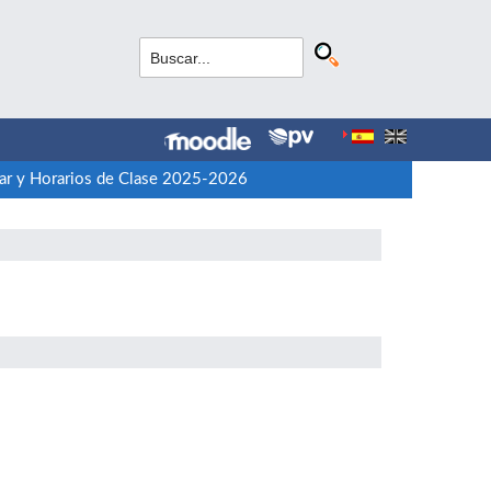
lar y Horarios de Clase 2025-2026