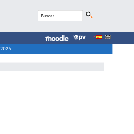
-2026