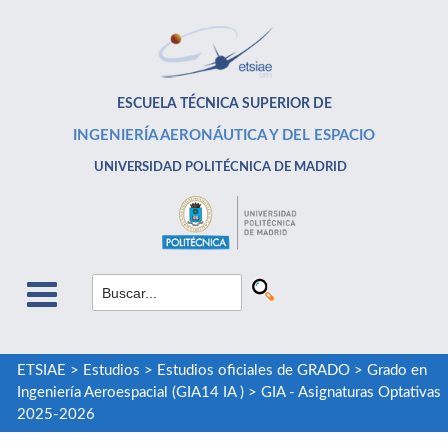
ESCUELA TÉCNICA SUPERIOR DE
INGENIERÍA AERONÁUTICA Y DEL ESPACIO
UNIVERSIDAD POLITÉCNICA DE MADRID
ETSIAE
>
Estudios
>
Estudios oficiales de GRADO
>
Grado en
Ingeniería Aeroespacial (GIA14 IA )
>
GIA - Asignaturas Optativas
2025-2026