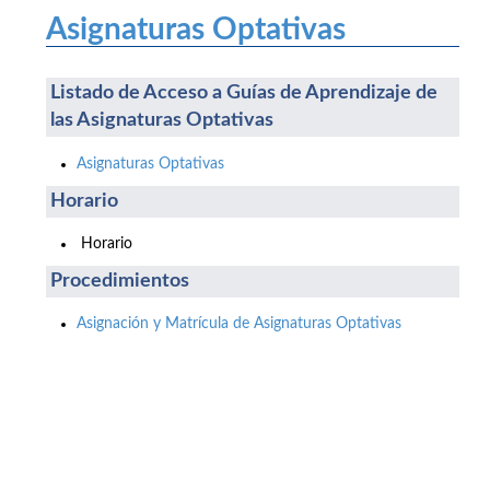
Asignaturas Optativas
Listado de Acceso a Guías de Aprendizaje de
las Asignaturas Optativas
Asignaturas Optativas
Horario
Horario
Procedimientos
Asignación y Matrícula de Asignaturas Optativas