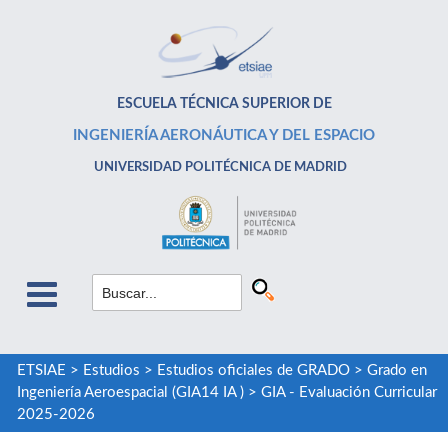
ESCUELA TÉCNICA SUPERIOR DE
INGENIERÍA AERONÁUTICA Y DEL ESPACIO
UNIVERSIDAD POLITÉCNICA DE MADRID
ETSIAE
>
Estudios
>
Estudios oficiales de GRADO
>
Grado en
Ingeniería Aeroespacial (GIA14 IA )
>
GIA - Evaluación Curricular
2025-2026