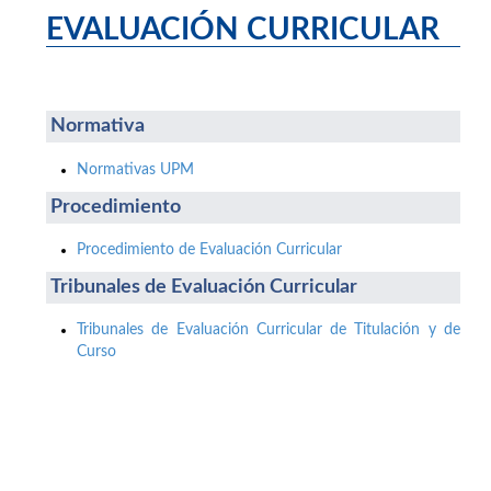
EVALUACIÓN CURRICULAR
Normativa
Normativas UPM
Procedimiento
Procedimiento de Evaluación Curricular
Tribunales de Evaluación Curricular
Tribunales de Evaluación Curricular de Titulación y de
Curso