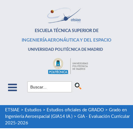
ESCUELA TÉCNICA SUPERIOR DE
INGENIERÍA AERONÁUTICA Y DEL ESPACIO
UNIVERSIDAD POLITÉCNICA DE MADRID
ETSIAE
>
Estudios
>
Estudios oficiales de GRADO
>
Grado en
Ingeniería Aeroespacial (GIA14 IA )
>
GIA - Evaluación Curricular
2025-2026