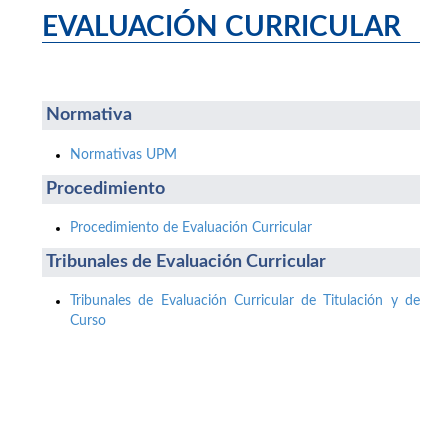
EVALUACIÓN CURRICULAR
Normativa
Normativas UPM
Procedimiento
Procedimiento de Evaluación Curricular
Tribunales de Evaluación Curricular
Tribunales de Evaluación Curricular de Titulación y de
Curso