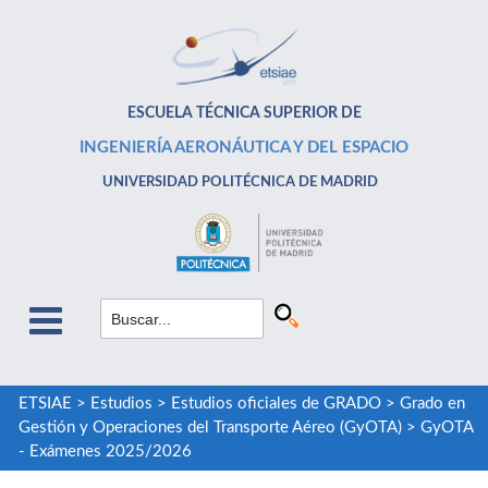
ESCUELA TÉCNICA SUPERIOR DE
INGENIERÍA AERONÁUTICA Y DEL ESPACIO
UNIVERSIDAD POLITÉCNICA DE MADRID
ETSIAE
>
Estudios
>
Estudios oficiales de GRADO
>
Grado en
Gestión y Operaciones del Transporte Aéreo (GyOTA)
>
GyOTA
- Exámenes 2025/2026