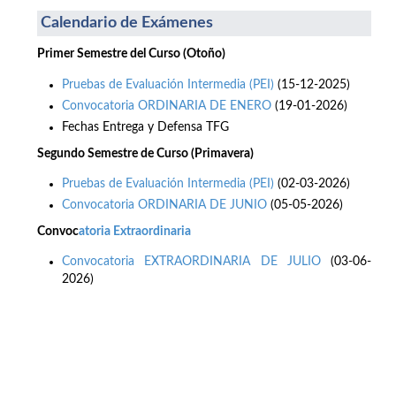
Calendario de Exámenes
Primer Semestre del Curso (Otoño)
Pruebas de Evaluación Intermedia (PEI)
(15-12-2025)
Convocatoria ORDINARIA DE ENERO
(19-01-2026)
Fechas Entrega y Defensa TFG
Segundo Semestre de Curso (Primavera)
Pruebas de Evaluación Intermedia (PEI)
(02-03-2026)
Convocatoria ORDINARIA DE JUNIO
(05-05-2026)
Co
nvoc
atoria Extraordinaria
Convocatoria EXTRAORDINARIA DE JULIO
(03-06-
2026)